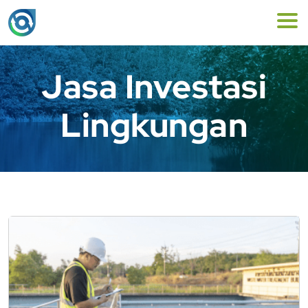
Jasa Investasi
Lingkungan