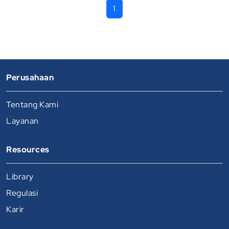
1
Perusahaan
Tentang Kami
Layanan
Resources
Library
Regulasi
Karir