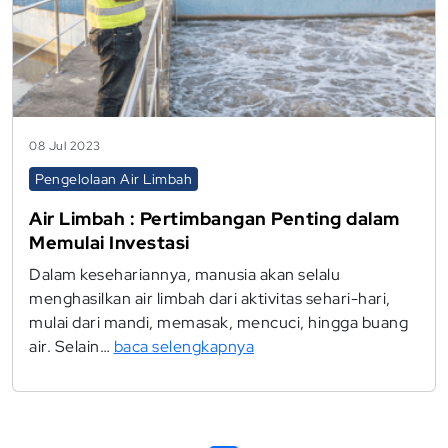
08 Jul 2023
Pengelolaan Air Limbah
Air Limbah : Pertimbangan Penting dalam
Memulai Investasi
Dalam kesehariannya, manusia akan selalu
menghasilkan air limbah dari aktivitas sehari-hari,
mulai dari mandi, memasak, mencuci, hingga buang
air. Selain…
baca selengkapnya