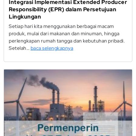
Integrasi Implementasi Extended Producer
Responsibility (EPR) dalam Persetujuan
Lingkungan
Setiap hari kita menggunakan berbagai macam
produk, mulai dari makanan dan minuman, hingga
perlengkapan rumah tangga dan kebutuhan pribadi.
Setelah…
baca selengkapnya