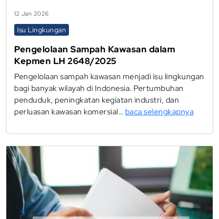
12 Jan 2026
Isu Lingkungan
Pengelolaan Sampah Kawasan dalam
Kepmen LH 2648/2025
Pengelolaan sampah kawasan menjadi isu lingkungan
bagi banyak wilayah di Indonesia. Pertumbuhan
penduduk, peningkatan kegiatan industri, dan
perluasan kawasan komersial…
baca selengkapnya