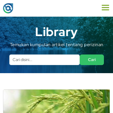
Library
Temukan kumpulan artikel tentang perizinan
Cari