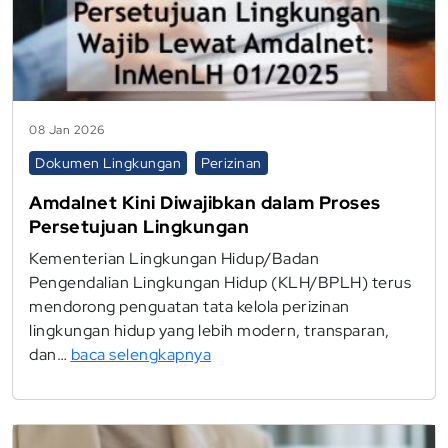
08 Jan 2026
Dokumen Lingkungan
Perizinan
Amdalnet Kini Diwajibkan dalam Proses
Persetujuan Lingkungan
Kementerian Lingkungan Hidup/Badan
Pengendalian Lingkungan Hidup (KLH/BPLH) terus
mendorong penguatan tata kelola perizinan
lingkungan hidup yang lebih modern, transparan,
dan…
baca selengkapnya