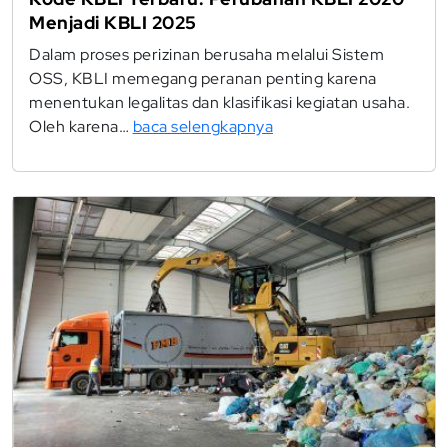
Menjadi KBLI 2025
Dalam proses perizinan berusaha melalui Sistem
OSS, KBLI memegang peranan penting karena
menentukan legalitas dan klasifikasi kegiatan usaha.
Oleh karena…
baca selengkapnya