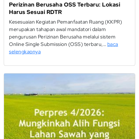
Perizinan Berusaha OSS Terbaru: Lokasi
Harus Sesuai RDTR
Kesesuaian Kegiatan Pemanfaatan Ruang (KKPR)
merupakan tahapan awal mandatori dalam
pengurusan Perizinan Berusaha melalui sistem
Online Single Submission (OSS) terbaru,…
baca
selengkapnya