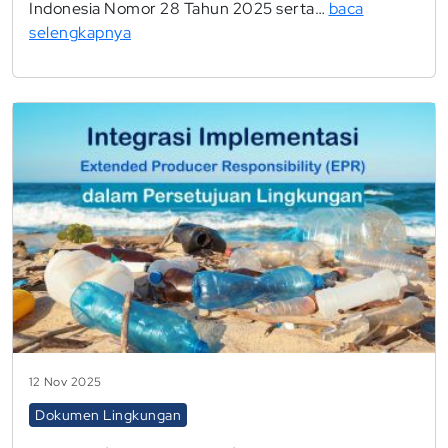
Indonesia Nomor 28 Tahun 2025 serta…
baca
selengkapnya
12 Nov 2025
Dokumen Lingkungan