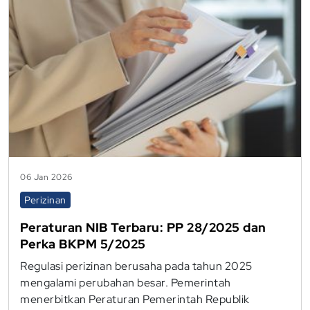
06 Jan 2026
Perizinan
Peraturan NIB Terbaru: PP 28/2025 dan
Perka BKPM 5/2025
Regulasi perizinan berusaha pada tahun 2025
mengalami perubahan besar. Pemerintah
menerbitkan Peraturan Pemerintah Republik