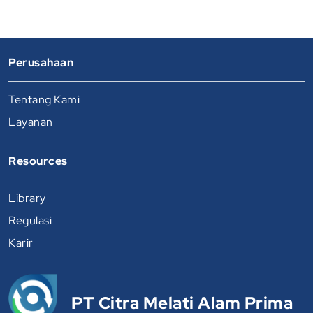
Perusahaan
Tentang Kami
Layanan
Resources
Library
Regulasi
Karir
PT Citra Melati Alam Prima