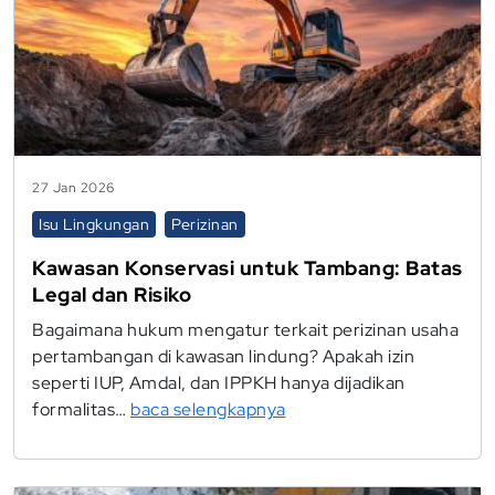
27 Jan 2026
Isu Lingkungan
Perizinan
Kawasan Konservasi untuk Tambang: Batas
Legal dan Risiko
Bagaimana hukum mengatur terkait perizinan usaha
pertambangan di kawasan lindung? Apakah izin
seperti IUP, Amdal, dan IPPKH hanya dijadikan
formalitas…
baca selengkapnya