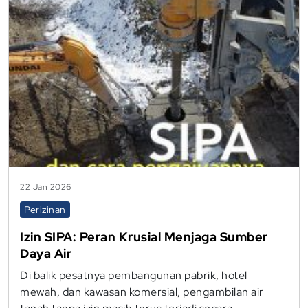
22 Jan 2026
Perizinan
Izin SIPA: Peran Krusial Menjaga Sumber
Daya Air
Di balik pesatnya pembangunan pabrik, hotel
mewah, dan kawasan komersial, pengambilan air