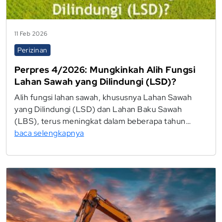
11 Feb 2026
Perizinan
Perpres 4/2026: Mungkinkah Alih Fungsi
Lahan Sawah yang Dilindungi (LSD)?
Alih fungsi lahan sawah, khususnya Lahan Sawah
yang Dilindungi (LSD) dan Lahan Baku Sawah
(LBS), terus meningkat dalam beberapa tahun…
baca selengkapnya