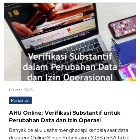
03 Mar 2026
Perizinan
AHU Online: Verifikasi Substantif untuk
Perubahan Data dan Izin Operasi
Banyak pelaku usaha menghadapi kendala saat data
di sistem Online Single Submission (OSS) RBA tidak