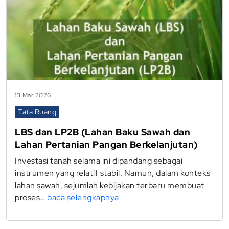
13 Mar 2026
Tata Ruang
LBS dan LP2B (Lahan Baku Sawah dan
Lahan Pertanian Pangan Berkelanjutan)
Investasi tanah selama ini dipandang sebagai
instrumen yang relatif stabil. Namun, dalam konteks
lahan sawah, sejumlah kebijakan terbaru membuat
proses…
baca selengkapnya