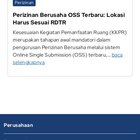
Perizinan
Perizinan Berusaha OSS Terbaru: Lokasi
Harus Sesuai RDTR
Kesesuaian Kegiatan Pemanfaatan Ruang (KKPR)
merupakan tahapan awal mandatori dalam
pengurusan Perizinan Berusaha melalui sistem
Online Single Submission (OSS) terbaru,…
baca
selengkapnya
Perusahaan