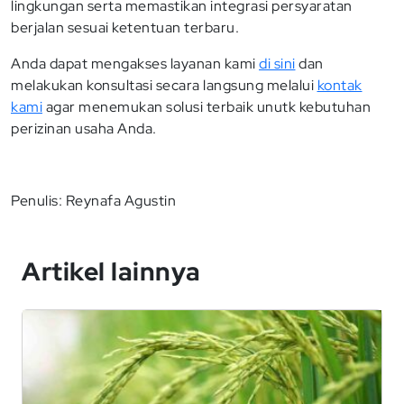
lingkungan serta memastikan integrasi persyaratan
berjalan sesuai ketentuan terbaru.
Anda dapat mengakses layanan kami
di sini
dan
melakukan konsultasi secara langsung melalui
kontak
kami
agar menemukan solusi terbaik unutk kebutuhan
perizinan usaha Anda.
Penulis: Reynafa Agustin
Artikel lainnya