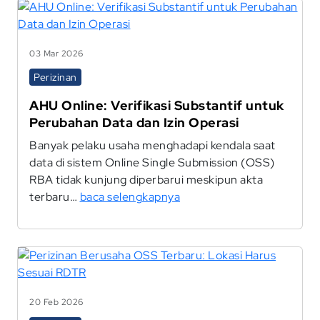
03 Mar 2026
Perizinan
AHU Online: Verifikasi Substantif untuk
Perubahan Data dan Izin Operasi
Banyak pelaku usaha menghadapi kendala saat
data di sistem Online Single Submission (OSS)
RBA tidak kunjung diperbarui meskipun akta
terbaru…
baca selengkapnya
20 Feb 2026