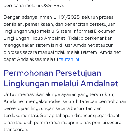
berusaha melalui OSS-RBA.
Dengan adanya Inmen LH 01/2025, seluruh proses
penilaian, pemeriksaan, dan penerbitan persetujuan
lingkungan wajib melalui Sistem Informasi Dokumen
Lingkungan Hidup Amdalnet. Tidak diperkenankan
menggunakan sistem lain di luar Amdalnet ataupun
diproses secara manual tidak melalui sistem. Amdalnet
dapat Anda akses melalui
tautan ini
.
Permohonan Persetujuan
Lingkungan melalui Amdalnet
Untuk memastikan alur pelayanan yang terstruktur,
Amdalnet mengakomodasi seluruh tahapan permohonan
persetujuan lingkungan secara berurutan dan
terdokumentasi. Setiap tahapan dirancang agar dapat
dipantau oleh pemrakarsa maupun pihak penilai secara
transparan.