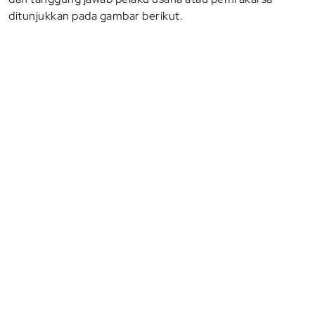
ditunjukkan pada gambar berikut.