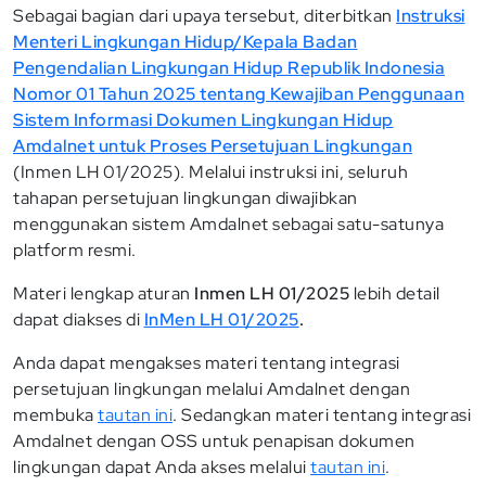
Sebagai bagian dari upaya tersebut, diterbitkan
Instruksi
Menteri Lingkungan Hidup/Kepala Badan
Pengendalian Lingkungan Hidup Republik Indonesia
Nomor 01 Tahun 2025 tentang Kewajiban Penggunaan
Sistem Informasi Dokumen Lingkungan Hidup
Amdalnet untuk Proses Persetujuan Lingkungan
(Inmen LH 01/2025). Melalui instruksi ini, seluruh
tahapan persetujuan lingkungan diwajibkan
menggunakan sistem Amdalnet sebagai satu-satunya
platform resmi.
Materi lengkap aturan
Inmen LH 01/2025
lebih detail
dapat diakses di
InMen LH 01/2025
.
Anda dapat mengakses materi tentang integrasi
persetujuan lingkungan melalui Amdalnet dengan
membuka
tautan ini
. Sedangkan materi tentang integrasi
Amdalnet dengan OSS untuk penapisan dokumen
lingkungan dapat Anda akses melalui
tautan ini
.