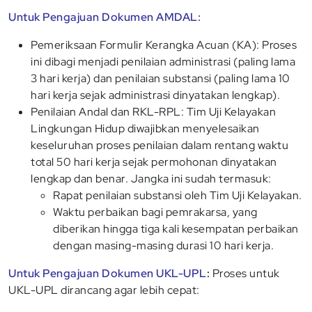
Untuk Pengajuan Dokumen AMDAL:
Pemeriksaan Formulir Kerangka Acuan (KA): Proses
ini dibagi menjadi penilaian administrasi (paling lama
3 hari kerja) dan penilaian substansi (paling lama 10
hari kerja sejak administrasi dinyatakan lengkap).
Penilaian Andal dan RKL-RPL: Tim Uji Kelayakan
Lingkungan Hidup diwajibkan menyelesaikan
keseluruhan proses penilaian dalam rentang waktu
total 50 hari kerja sejak permohonan dinyatakan
lengkap dan benar. Jangka ini sudah termasuk:
Rapat penilaian substansi oleh Tim Uji Kelayakan.
Waktu perbaikan bagi pemrakarsa, yang
diberikan hingga tiga kali kesempatan perbaikan
dengan masing-masing durasi 10 hari kerja.
Untuk Pengajuan Dokumen UKL-UPL
:
Proses untuk
UKL-UPL dirancang agar lebih cepat: