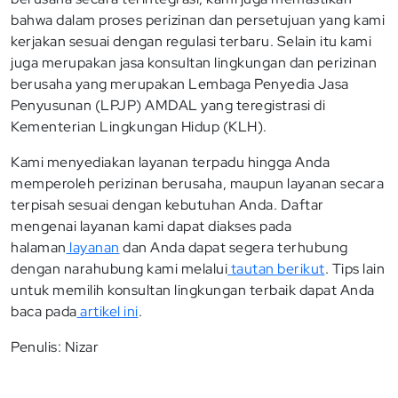
bahwa dalam proses perizinan dan persetujuan yang kami
kerjakan sesuai dengan regulasi terbaru. Selain itu kami
juga merupakan jasa konsultan lingkungan dan perizinan
berusaha yang merupakan Lembaga Penyedia Jasa
Penyusunan (LPJP) AMDAL yang teregistrasi di
Kementerian Lingkungan Hidup (KLH).
Kami menyediakan layanan terpadu hingga Anda
memperoleh perizinan berusaha, maupun layanan secara
terpisah sesuai dengan kebutuhan Anda. Daftar
mengenai layanan kami dapat diakses pada
halaman
layanan
dan Anda dapat segera terhubung
dengan narahubung kami melalui
tautan berikut
. Tips lain
untuk memilih konsultan lingkungan terbaik dapat Anda
baca pada
artikel ini
.
Penulis: Nizar