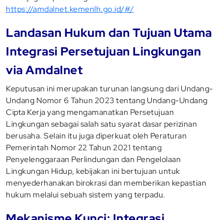
https://amdalnet.kemenlh.go.id/#/
Landasan Hukum dan Tujuan Utama
Integrasi Persetujuan Lingkungan
via Amdalnet
Keputusan ini merupakan turunan langsung dari Undang-
Undang Nomor 6 Tahun 2023 tentang Undang-Undang
Cipta Kerja yang mengamanatkan Persetujuan
Lingkungan sebagai salah satu syarat dasar perizinan
berusaha. Selain itu juga diperkuat oleh Peraturan
Pemerintah Nomor 22 Tahun 2021 tentang
Penyelenggaraan Perlindungan dan Pengelolaan
Lingkungan Hidup, kebijakan ini bertujuan untuk
menyederhanakan birokrasi dan memberikan kepastian
hukum melalui sebuah sistem yang terpadu.
Mekanisme Kunci: Integrasi