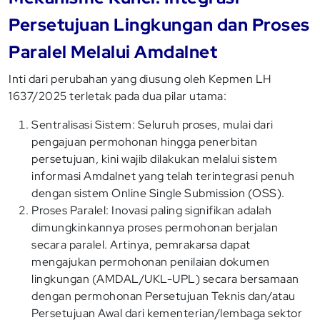
Persetujuan Lingkungan dan Proses
Paralel Melalui Amdalnet
Inti dari perubahan yang diusung oleh Kepmen LH
1637/2025 terletak pada dua pilar utama:
Sentralisasi Sistem: Seluruh proses, mulai dari
pengajuan permohonan hingga penerbitan
persetujuan, kini wajib dilakukan melalui sistem
informasi Amdalnet yang telah terintegrasi penuh
dengan sistem Online Single Submission (OSS).
Proses Paralel: Inovasi paling signifikan adalah
dimungkinkannya proses permohonan berjalan
secara paralel. Artinya, pemrakarsa dapat
mengajukan permohonan penilaian dokumen
lingkungan (AMDAL/UKL-UPL) secara bersamaan
dengan permohonan Persetujuan Teknis dan/atau
Persetujuan Awal dari kementerian/lembaga sektor