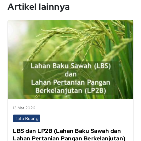
Artikel lainnya
13 Mar 2026
Tata Ruang
LBS dan LP2B (Lahan Baku Sawah dan
Lahan Pertanian Pangan Berkelanjutan)