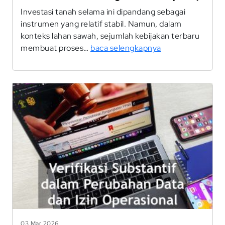
Investasi tanah selama ini dipandang sebagai
instrumen yang relatif stabil. Namun, dalam
konteks lahan sawah, sejumlah kebijakan terbaru
membuat proses…
baca selengkapnya
03 Mar 2026