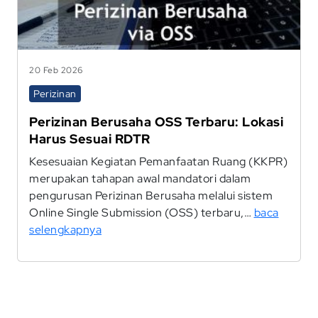
20 Feb 2026
Perizinan
Perizinan Berusaha OSS Terbaru: Lokasi
Harus Sesuai RDTR
Kesesuaian Kegiatan Pemanfaatan Ruang (KKPR)
merupakan tahapan awal mandatori dalam
pengurusan Perizinan Berusaha melalui sistem
Online Single Submission (OSS) terbaru,…
baca
selengkapnya