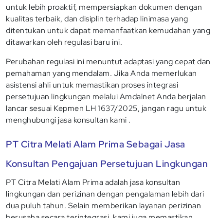
untuk lebih proaktif, mempersiapkan dokumen dengan
kualitas terbaik, dan disiplin terhadap linimasa yang
ditentukan untuk dapat memanfaatkan kemudahan yang
ditawarkan oleh regulasi baru ini.
Perubahan regulasi ini menuntut adaptasi yang cepat dan
pemahaman yang mendalam. Jika Anda memerlukan
asistensi ahli untuk memastikan proses integrasi
persetujuan lingkungan melalui Amdalnet Anda berjalan
lancar sesuai Kepmen LH 1637/2025, jangan ragu untuk
menghubungi jasa konsultan kami .
PT Citra Melati Alam Prima Sebagai Jasa
Konsultan Pengajuan Persetujuan Lingkungan
PT Citra Melati Alam Prima adalah jasa konsultan
lingkungan dan perizinan dengan pengalaman lebih dari
dua puluh tahun. Selain memberikan layanan perizinan
berusaha secara terintegrasi, kami juga memastikan