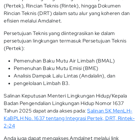
(Pertek), Rincian Teknis (Rintek), hingga Dokumen
Rincian Teknis (DRT) dalam satu alur yang koheren dan
efisien melalui Amdalnet.
Persetujuan Teknis yang diintegrasikan ke dalam
persetujuan lingkungan termasuk Persetujuan Teknis
(Pertek):
Pemenuhan Baku Mutu Air Limbah (BMAL)
Pemenuhan Baku Mutu Emisi (BME)
Analisis Dampak Lalu Lintas (Andalalin), dan
pengelolaan Limbah B3.
Salinan Keputusan Menteri Lingkungan Hidup/Kepala
Badan Pengendalian Lingkungan Hidup Nomor 1637
Tahun 2025 dapat anda akses pada:
Salinan SK MenLH-
KaBPLH No. 1637 tentang Integrasi Pertek, DRT, Rintek-
2-24
Anda juga dapat mengakses Amdalnet melalui link