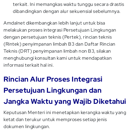
terkait. Ini memangkas waktu tunggu secara drastis
dibandingkan dengan alur sekuensial sebelumnya.
Amdalnet dikembangkan lebih lanjut untuk bisa
melakukan proses integrasi Persetujuan Lingkungan
dengan persetujuan teknis (Pertek), rincian teknis
(Rintek) penyimpanan limbah B3 dan Daftar Rincian
Teknis (DRT) penyimpanan limbah non B3, silakan
menghubungi konsultan kami untuk mendapatkan
informasi terkait hal ini.
Rincian Alur Proses Integrasi
Persetujuan Lingkungan dan
Jangka Waktu yang Wajib Diketahui
Keputusan Menteri ini menetapkan kerangka waktu yang
ketat dan terukur untuk memproses setiap jenis
dokumen lingkungan.