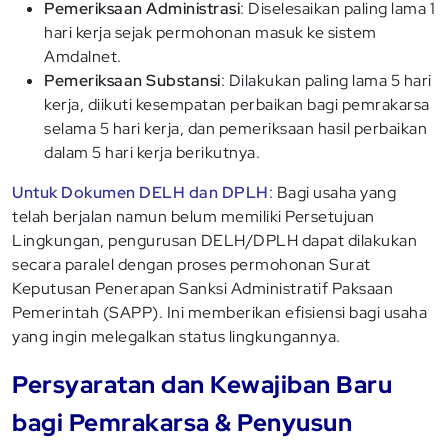
Pemeriksaan Administrasi
: Diselesaikan paling lama 1
hari kerja sejak permohonan masuk ke sistem
Amdalnet.
Pemeriksaan Substansi
: Dilakukan paling lama 5 hari
kerja, diikuti kesempatan perbaikan bagi pemrakarsa
selama 5 hari kerja, dan pemeriksaan hasil perbaikan
dalam 5 hari kerja berikutnya.
Untuk Dokumen DELH dan DPLH
: Bagi usaha yang
telah berjalan namun belum memiliki Persetujuan
Lingkungan, pengurusan DELH/DPLH dapat dilakukan
secara paralel dengan proses permohonan Surat
Keputusan Penerapan Sanksi Administratif Paksaan
Pemerintah (SAPP). Ini memberikan efisiensi bagi usaha
yang ingin melegalkan status lingkungannya.
Persyaratan dan Kewajiban Baru
bagi Pemrakarsa & Penyusun