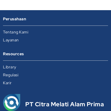
Perusahaan
Tentang Kami
Layanan
Resources
Library
Regulasi
Karir
PT Citra Melati Alam Prima