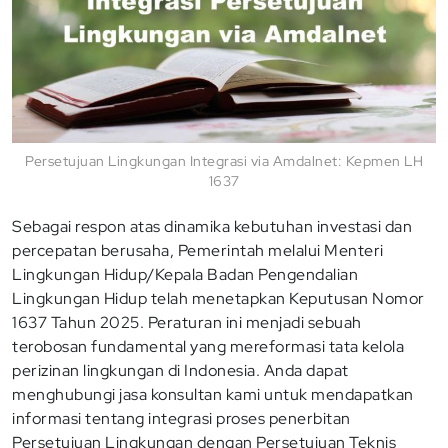
Persetujuan Lingkungan Integrasi via Amdalnet: Kepmen LH
1637
Sebagai respon atas dinamika kebutuhan investasi dan
percepatan berusaha, Pemerintah melalui Menteri
Lingkungan Hidup/Kepala Badan Pengendalian
Lingkungan Hidup telah menetapkan Keputusan Nomor
1637 Tahun 2025. Peraturan ini menjadi sebuah
terobosan fundamental yang mereformasi tata kelola
perizinan lingkungan di Indonesia. Anda dapat
menghubungi jasa konsultan kami untuk mendapatkan
informasi tentang integrasi proses penerbitan
Persetujuan Lingkungan dengan Persetujuan Teknis