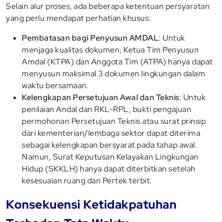
Selain alur proses, ada beberapa ketentuan persyaratan
yang perlu mendapat perhatian khusus:
Pembatasan bagi Penyusun AMDAL
: Untuk
menjaga kualitas dokumen, Ketua Tim Penyusun
Amdal (KTPA) dan Anggota Tim (ATPA) hanya dapat
menyusun maksimal 3 dokumen lingkungan dalam
waktu bersamaan.
Kelengkapan Persetujuan Awal dan Teknis
: Untuk
penilaian Andal dan RKL-RPL, bukti pengajuan
permohonan Persetujuan Teknis atau surat prinsip
dari kementerian/lembaga sektor dapat diterima
sebagai kelengkapan bersyarat pada tahap awal.
Namun, Surat Keputusan Kelayakan Lingkungan
Hidup (SKKLH) hanya dapat diterbitkan setelah
kesesuaian ruang dan Pertek terbit.
Konsekuensi Ketidakpatuhan