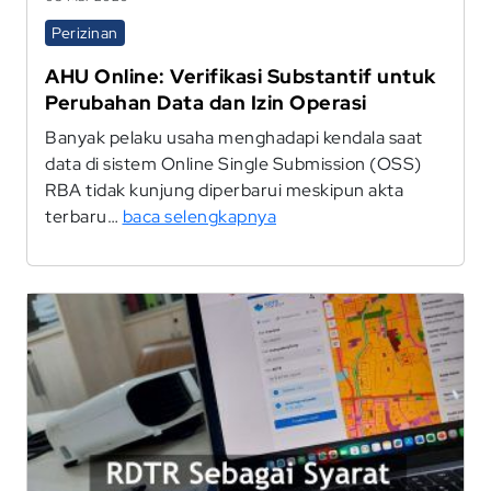
Perizinan
AHU Online: Verifikasi Substantif untuk
Perubahan Data dan Izin Operasi
Banyak pelaku usaha menghadapi kendala saat
data di sistem Online Single Submission (OSS)
RBA tidak kunjung diperbarui meskipun akta
terbaru…
baca selengkapnya