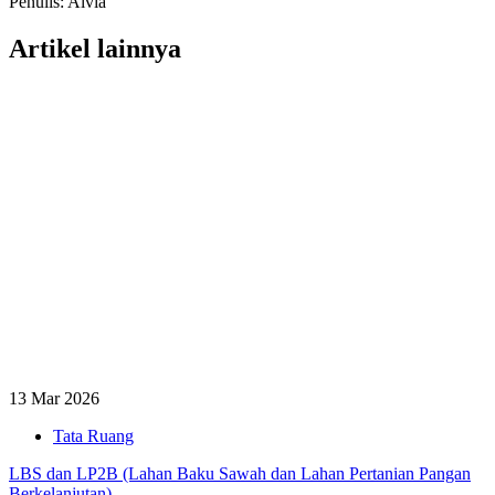
Penulis: Alvia
Artikel lainnya
13 Mar 2026
Tata Ruang
LBS dan LP2B (Lahan Baku Sawah dan Lahan Pertanian Pangan
Berkelanjutan)