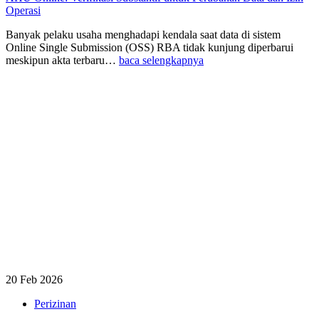
Operasi
Banyak pelaku usaha menghadapi kendala saat data di sistem
Online Single Submission (OSS) RBA tidak kunjung diperbarui
meskipun akta terbaru…
baca selengkapnya
20 Feb 2026
Perizinan