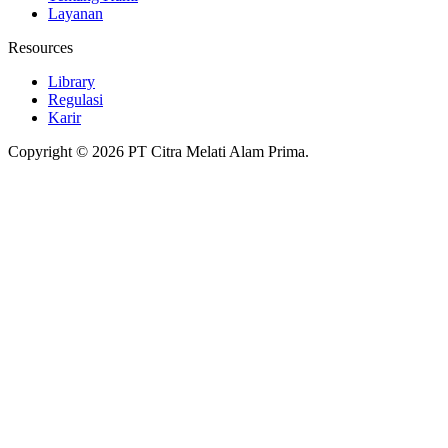
Layanan
Resources
Library
Regulasi
Karir
Copyright © 2026 PT Citra Melati Alam Prima.