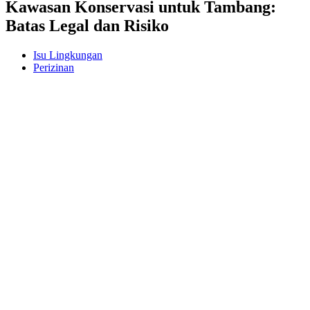
Kawasan Konservasi untuk Tambang:
Batas Legal dan Risiko
Isu Lingkungan
Perizinan