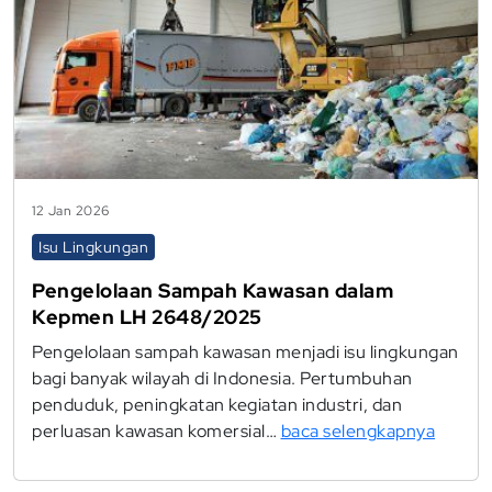
12 Jan 2026
Isu Lingkungan
Pengelolaan Sampah Kawasan dalam
Kepmen LH 2648/2025
Pengelolaan sampah kawasan menjadi isu lingkungan
bagi banyak wilayah di Indonesia. Pertumbuhan
penduduk, peningkatan kegiatan industri, dan
perluasan kawasan komersial…
baca selengkapnya