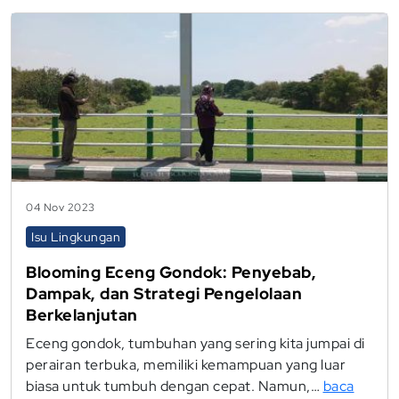
04 Nov 2023
Isu Lingkungan
Blooming Eceng Gondok: Penyebab,
Dampak, dan Strategi Pengelolaan
Berkelanjutan
Eceng gondok, tumbuhan yang sering kita jumpai di
perairan terbuka, memiliki kemampuan yang luar
biasa untuk tumbuh dengan cepat. Namun,…
baca