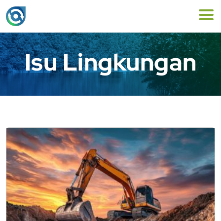
Isu Lingkungan