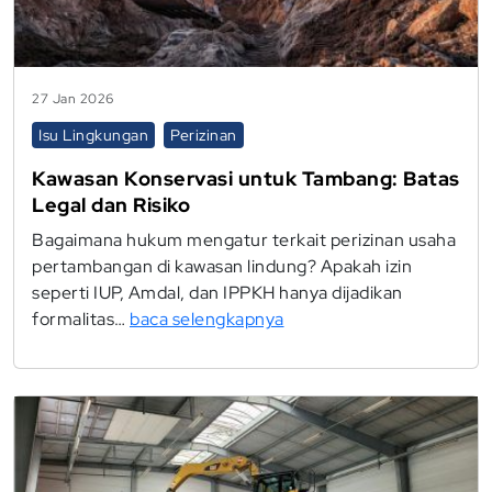
27 Jan 2026
Isu Lingkungan
Perizinan
Kawasan Konservasi untuk Tambang: Batas
Legal dan Risiko
Bagaimana hukum mengatur terkait perizinan usaha
pertambangan di kawasan lindung? Apakah izin
seperti IUP, Amdal, dan IPPKH hanya dijadikan
formalitas…
baca selengkapnya