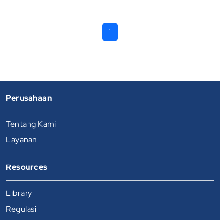
1
Perusahaan
Tentang Kami
Layanan
Resources
Library
Regulasi