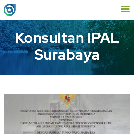
Konsultan IPAL
Surabaya