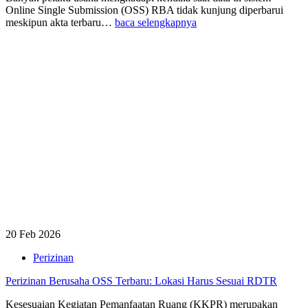
Online Single Submission (OSS) RBA tidak kunjung diperbarui
meskipun akta terbaru…
baca selengkapnya
20 Feb 2026
Perizinan
Perizinan Berusaha OSS Terbaru: Lokasi Harus Sesuai RDTR
Kesesuaian Kegiatan Pemanfaatan Ruang (KKPR) merupakan