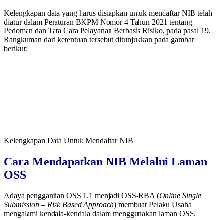
Kelengkapan data yang harus disiapkan untuk mendaftar NIB telah
diatur dalam Peraturan BKPM Nomor 4 Tahun 2021 tentang
Pedoman dan Tata Cara Pelayanan Berbasis Risiko, pada pasal 19.
Rangkuman dari ketentuan tersebut ditunjukkan pada gambar
berikut:
Kelengkapan Data Untuk Mendaftar NIB
Cara Mendapatkan NIB Melalui Laman
OSS
Adaya penggantian OSS 1.1 menjadi OSS-RBA (
Online Single
Submission – Risk Based Approach
) membuat Pelaku Usaha
mengalami kendala-kendala dalam menggunakan laman OSS.