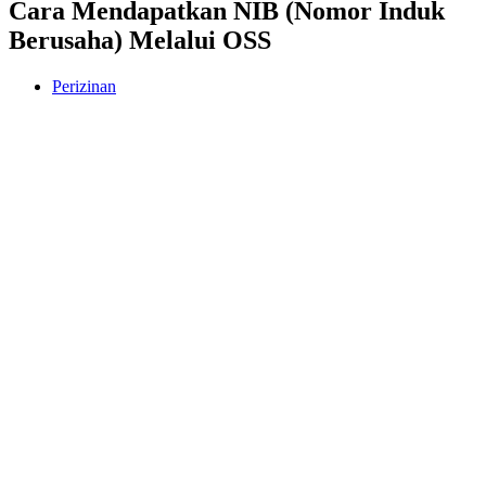
Cara Mendapatkan NIB (Nomor Induk
Berusaha) Melalui OSS
Perizinan