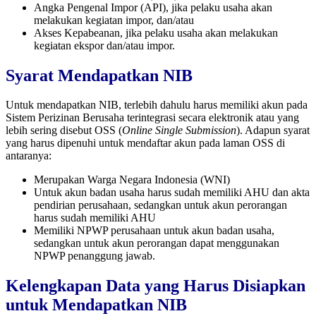
Angka Pengenal Impor (API), jika pelaku usaha akan
melakukan kegiatan impor, dan/atau
Akses Kepabeanan, jika pelaku usaha akan melakukan
kegiatan ekspor dan/atau impor.
Syarat Mendapatkan NIB
Untuk mendapatkan NIB, terlebih dahulu harus memiliki akun pada
Sistem Perizinan Berusaha terintegrasi secara elektronik atau yang
lebih sering disebut OSS (
Online Single Submission
). Adapun syarat
yang harus dipenuhi untuk mendaftar akun pada laman OSS di
antaranya:
Merupakan Warga Negara Indonesia (WNI)
Untuk akun badan usaha harus sudah memiliki AHU dan akta
pendirian perusahaan, sedangkan untuk akun perorangan
harus sudah memiliki AHU
Memiliki NPWP perusahaan untuk akun badan usaha,
sedangkan untuk akun perorangan dapat menggunakan
NPWP penanggung jawab.
Kelengkapan Data yang Harus Disiapkan
untuk Mendapatkan NIB