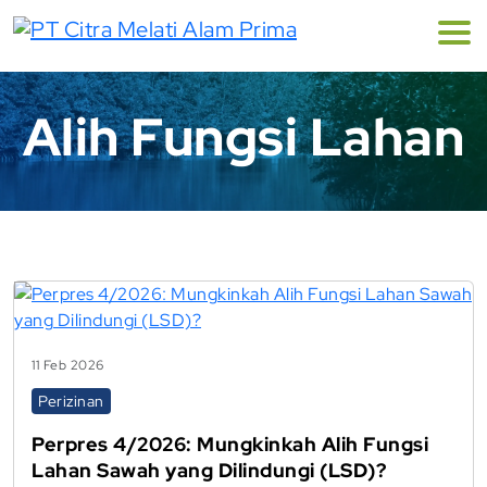
Alih Fungsi Lahan
11 Feb 2026
Perizinan
Perpres 4/2026: Mungkinkah Alih Fungsi
Lahan Sawah yang Dilindungi (LSD)?