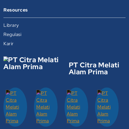
Resources
Library
Regulasi
Karir
PT Citra Melati
Alam Prima