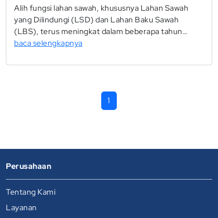
Alih fungsi lahan sawah, khususnya Lahan Sawah
yang Dilindungi (LSD) dan Lahan Baku Sawah
(LBS), terus meningkat dalam beberapa tahun…
baca selengkapnya
1
Perusahaan
Tentang Kami
Layanan