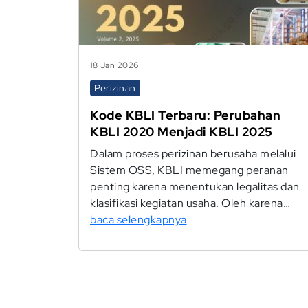
18 Jan 2026
Perizinan
Kode KBLI Terbaru: Perubahan
KBLI 2020 Menjadi KBLI 2025
Dalam proses perizinan berusaha melalui
Sistem OSS, KBLI memegang peranan
penting karena menentukan legalitas dan
klasifikasi kegiatan usaha. Oleh karena…
baca selengkapnya