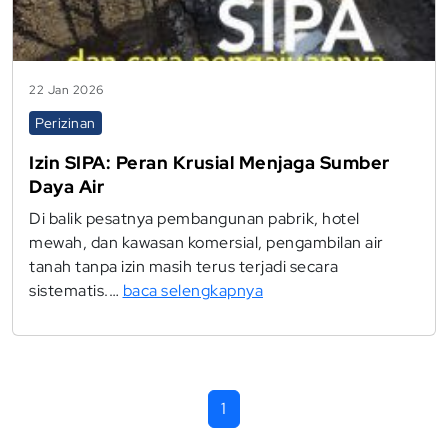
22 Jan 2026
Perizinan
Izin SIPA: Peran Krusial Menjaga Sumber
Daya Air
Di balik pesatnya pembangunan pabrik, hotel
mewah, dan kawasan komersial, pengambilan air
tanah tanpa izin masih terus terjadi secara
sistematis.…
baca selengkapnya
1