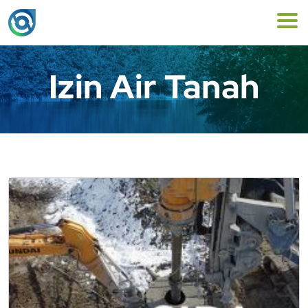
Izin Air Tanah