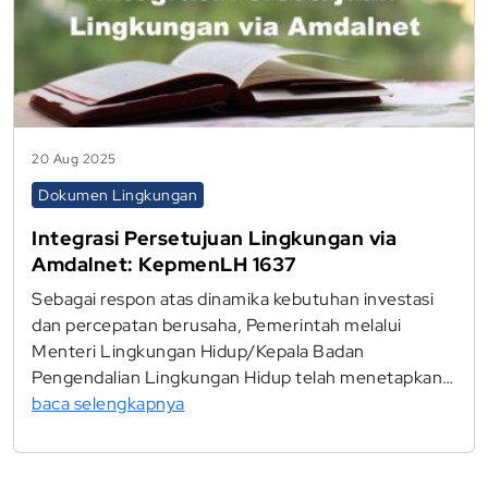
20 Aug 2025
Dokumen Lingkungan
Integrasi Persetujuan Lingkungan via
Amdalnet: KepmenLH 1637
Sebagai respon atas dinamika kebutuhan investasi
dan percepatan berusaha, Pemerintah melalui
Menteri Lingkungan Hidup/Kepala Badan
Pengendalian Lingkungan Hidup telah menetapkan…
baca selengkapnya