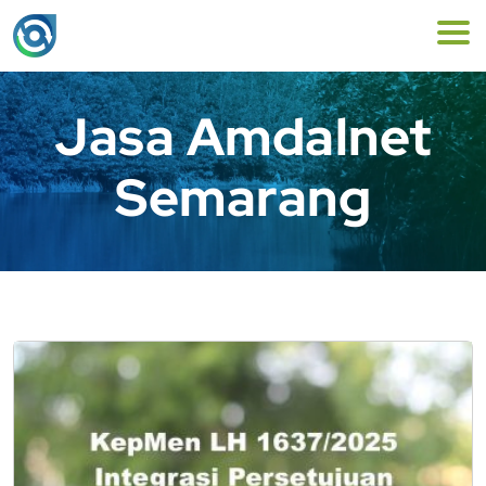
Jasa Amdalnet
Semarang