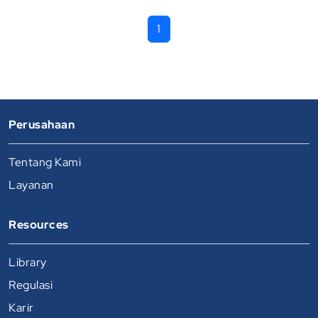
1
Perusahaan
Tentang Kami
Layanan
Resources
Library
Regulasi
Karir