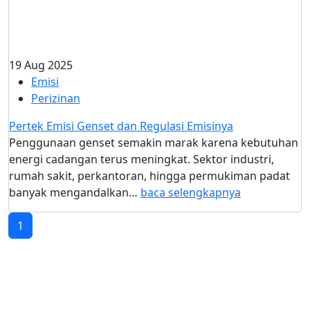
19 Aug 2025
Emisi
Perizinan
Pertek Emisi Genset dan Regulasi Emisinya
Penggunaan genset semakin marak karena kebutuhan
energi cadangan terus meningkat. Sektor industri,
rumah sakit, perkantoran, hingga permukiman padat
banyak mengandalkan…
baca selengkapnya
1