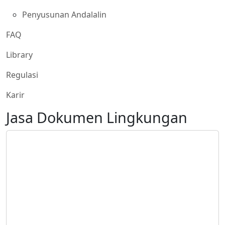
Penyusunan Andalalin
FAQ
Library
Regulasi
Karir
Jasa Dokumen Lingkungan