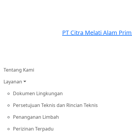
PT Citra Melati Alam Pri
Tentang Kami
Layanan
Dokumen Lingkungan
Persetujuan Teknis dan Rincian Teknis
Penanganan Limbah
Perizinan Terpadu