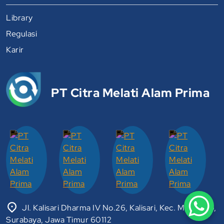
Library
Regulasi
Karir
PT Citra Melati Alam Prima
Jl. Kalisari Dharma IV No.26, Kalisari, Kec. Mulyorejo,
Surabaya, Jawa Timur 60112