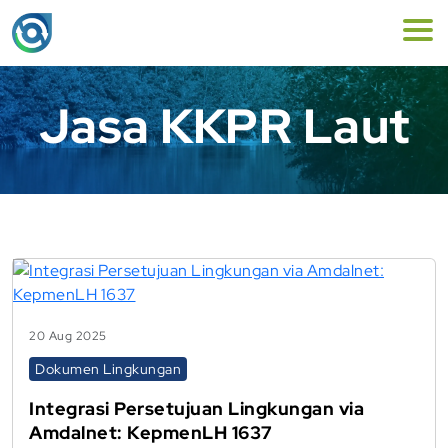
Jasa KKPR Laut
20 Aug 2025
Dokumen Lingkungan
Integrasi Persetujuan Lingkungan via
Amdalnet: KepmenLH 1637