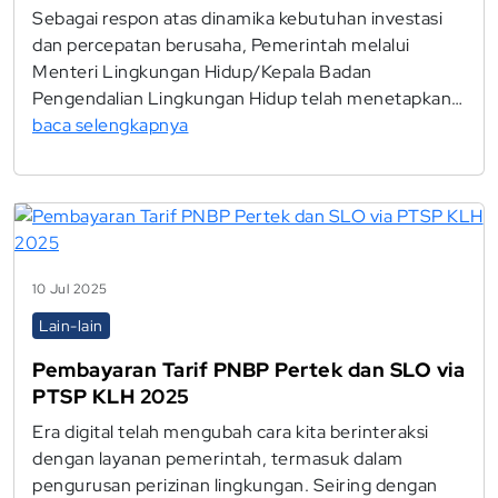
Sebagai respon atas dinamika kebutuhan investasi
dan percepatan berusaha, Pemerintah melalui
Menteri Lingkungan Hidup/Kepala Badan
Pengendalian Lingkungan Hidup telah menetapkan…
baca selengkapnya
10 Jul 2025
Lain-lain
Pembayaran Tarif PNBP Pertek dan SLO via
PTSP KLH 2025
Era digital telah mengubah cara kita berinteraksi
dengan layanan pemerintah, termasuk dalam
pengurusan perizinan lingkungan. Seiring dengan