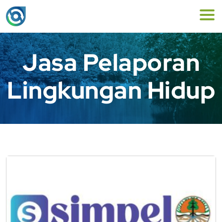
Jasa Pelaporan
Lingkungan Hidup