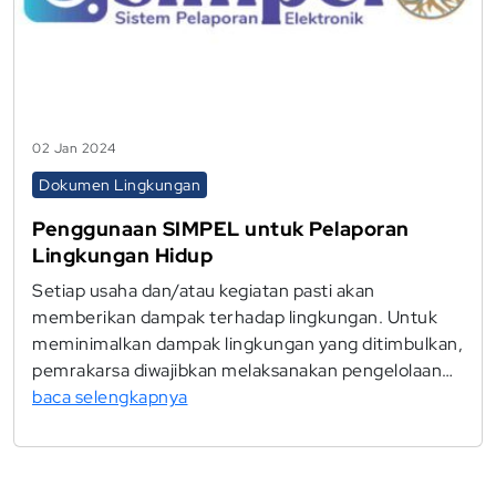
02 Jan 2024
Dokumen Lingkungan
Penggunaan SIMPEL untuk Pelaporan
Lingkungan Hidup
Setiap usaha dan/atau kegiatan pasti akan
memberikan dampak terhadap lingkungan. Untuk
meminimalkan dampak lingkungan yang ditimbulkan,
pemrakarsa diwajibkan melaksanakan pengelolaan…
baca selengkapnya