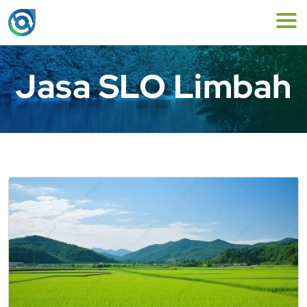
Jasa SLO Limbah