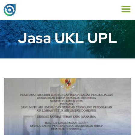
Jasa UKL UPL