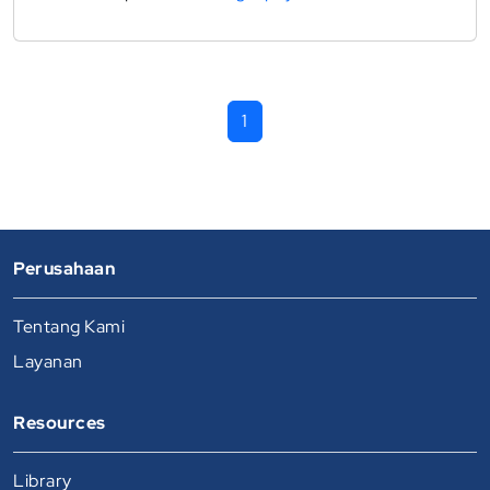
1
Perusahaan
Tentang Kami
Layanan
Resources
Library