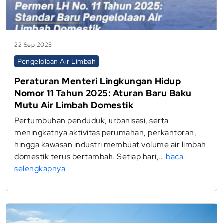
22 Sep 2025
Pengelolaan Air Limbah
Peraturan Menteri Lingkungan Hidup
Nomor 11 Tahun 2025: Aturan Baru Baku
Mutu Air Limbah Domestik
Pertumbuhan penduduk, urbanisasi, serta
meningkatnya aktivitas perumahan, perkantoran,
hingga kawasan industri membuat volume air limbah
domestik terus bertambah. Setiap hari,…
baca
selengkapnya