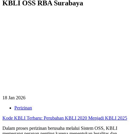
KBLI OSS RBA Surabaya
18 Jan 2026
Perizinan
Kode KBLI Terbaru: Perubahan KBLI 2020 Menjadi KBLI 2025
Dalam proses perizinan berusaha melalui Sistem OSS, KBLI
memegang peranan penting karena menentukan legalitas dan