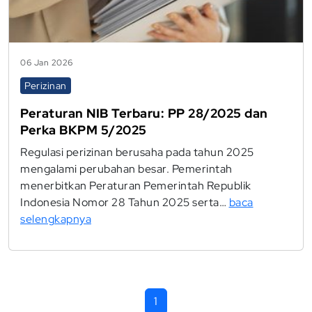
06 Jan 2026
Perizinan
Peraturan NIB Terbaru: PP 28/2025 dan
Perka BKPM 5/2025
Regulasi perizinan berusaha pada tahun 2025
mengalami perubahan besar. Pemerintah
menerbitkan Peraturan Pemerintah Republik
Indonesia Nomor 28 Tahun 2025 serta…
baca
selengkapnya
1