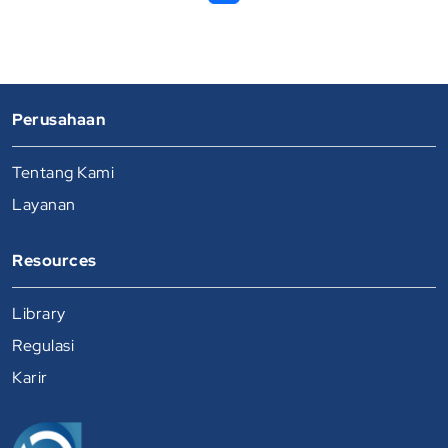
Perusahaan
Tentang Kami
Layanan
Resources
Library
Regulasi
Karir