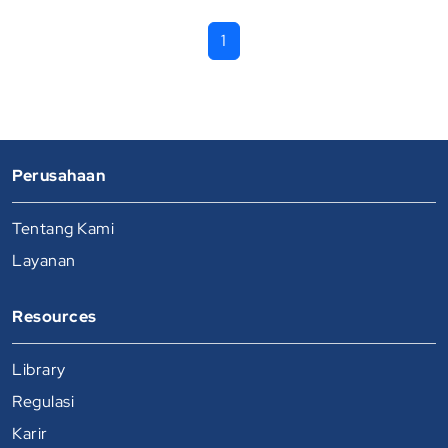
1
Perusahaan
Tentang Kami
Layanan
Resources
Library
Regulasi
Karir