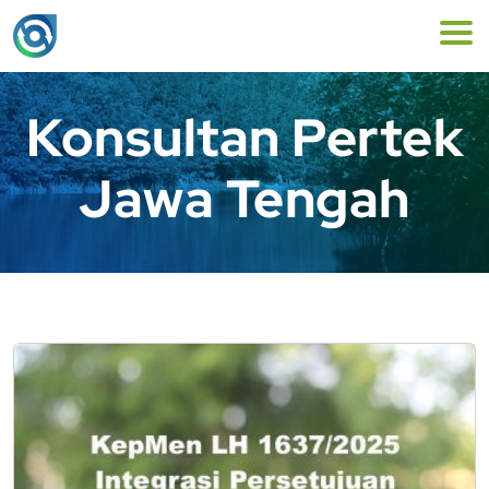
Konsultan Pertek
Jawa Tengah