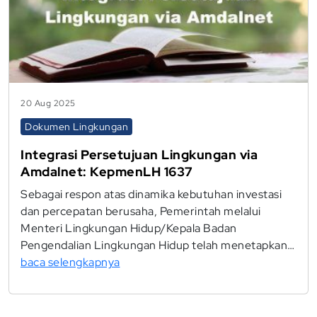
20 Aug 2025
Dokumen Lingkungan
Integrasi Persetujuan Lingkungan via
Amdalnet: KepmenLH 1637
Sebagai respon atas dinamika kebutuhan investasi
dan percepatan berusaha, Pemerintah melalui
Menteri Lingkungan Hidup/Kepala Badan
Pengendalian Lingkungan Hidup telah menetapkan…
baca selengkapnya