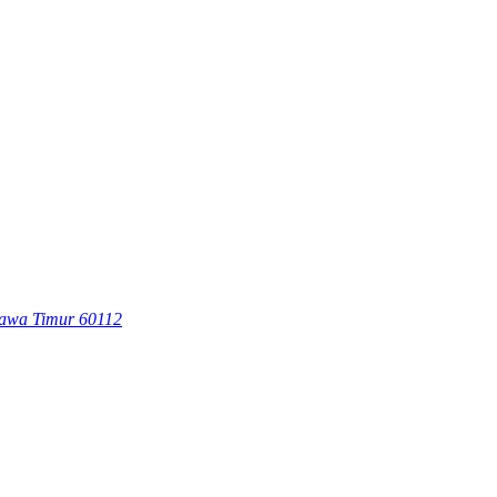
 Jawa Timur 60112