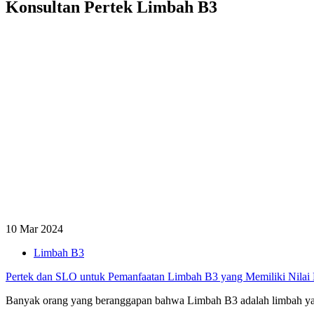
Konsultan Pertek Limbah B3
10 Mar 2024
Limbah B3
Pertek dan SLO untuk Pemanfaatan Limbah B3 yang Memiliki Nilai
Banyak orang yang beranggapan bahwa Limbah B3 adalah limbah yan