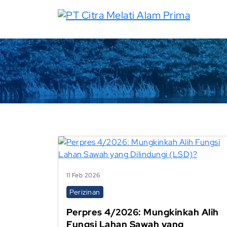
11 Feb 2026
Perizinan
Perpres 4/2026: Mungkinkah Alih
Fungsi Lahan Sawah yang