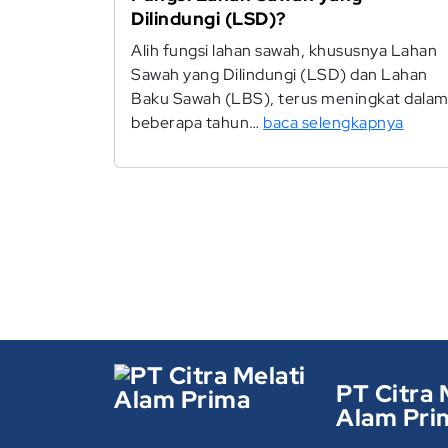
Dilindungi (LSD)?
Alih fungsi lahan sawah, khususnya Lahan
Sawah yang Dilindungi (LSD) dan Lahan
Baku Sawah (LBS), terus meningkat dala
beberapa tahun…
baca selengkapnya
PT Citra 
Alam Pri