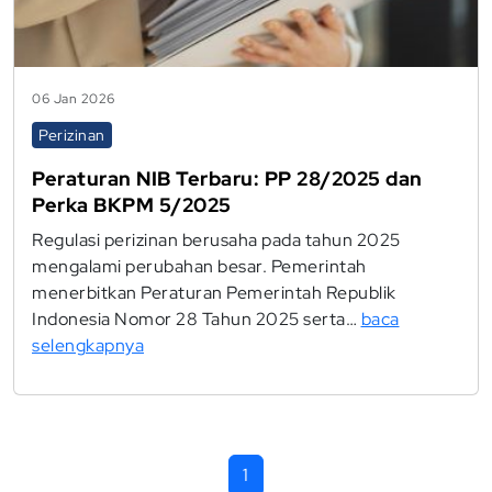
06 Jan 2026
Perizinan
Peraturan NIB Terbaru: PP 28/2025 dan
Perka BKPM 5/2025
Regulasi perizinan berusaha pada tahun 2025
mengalami perubahan besar. Pemerintah
menerbitkan Peraturan Pemerintah Republik
Indonesia Nomor 28 Tahun 2025 serta…
baca
selengkapnya
1