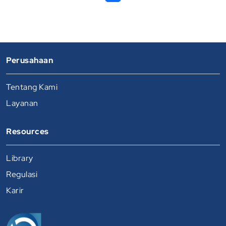
Perusahaan
Tentang Kami
Layanan
Resources
Library
Regulasi
Karir