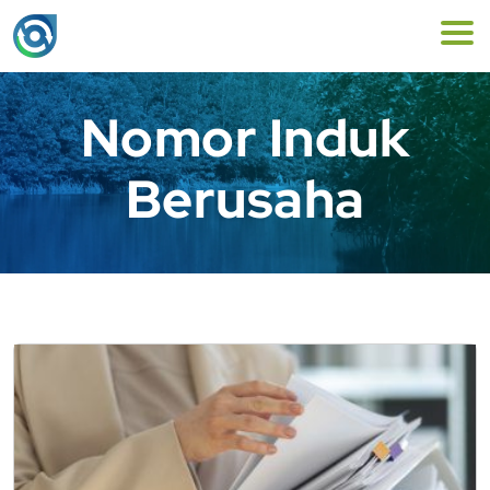
Nomor Induk
Berusaha