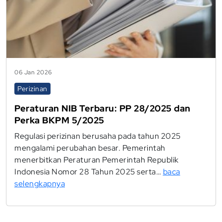
06 Jan 2026
Perizinan
Peraturan NIB Terbaru: PP 28/2025 dan
Perka BKPM 5/2025
Regulasi perizinan berusaha pada tahun 2025
mengalami perubahan besar. Pemerintah
menerbitkan Peraturan Pemerintah Republik
Indonesia Nomor 28 Tahun 2025 serta…
baca
selengkapnya