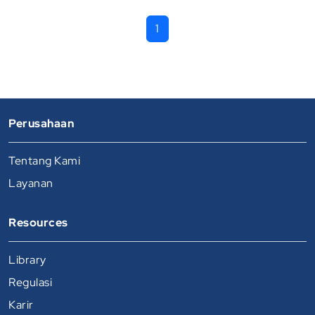
1
Perusahaan
Tentang Kami
Layanan
Resources
Library
Regulasi
Karir