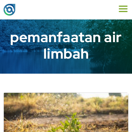
pemanfaatan air
limbah