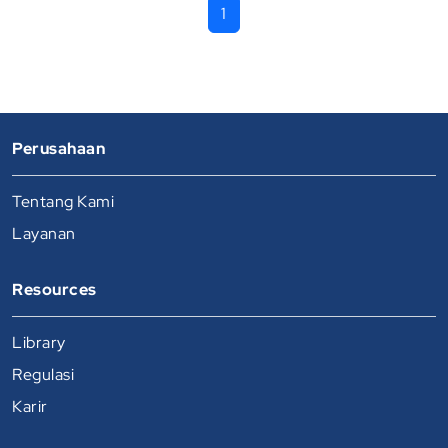
1
Perusahaan
Tentang Kami
Layanan
Resources
Library
Regulasi
Karir