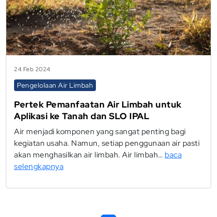
24 Feb 2024
Pengelolaan Air Limbah
Pertek Pemanfaatan Air Limbah untuk
Aplikasi ke Tanah dan SLO IPAL
Air menjadi komponen yang sangat penting bagi
kegiatan usaha. Namun, setiap penggunaan air pasti
akan menghasilkan air limbah. Air limbah…
baca
selengkapnya