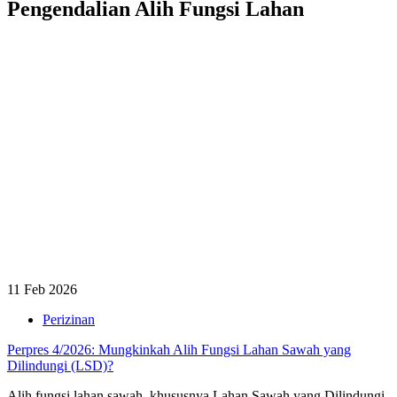
Pengendalian Alih Fungsi Lahan
11 Feb 2026
Perizinan
Perpres 4/2026: Mungkinkah Alih Fungsi Lahan Sawah yang
Dilindungi (LSD)?
Alih fungsi lahan sawah, khususnya Lahan Sawah yang Dilindungi