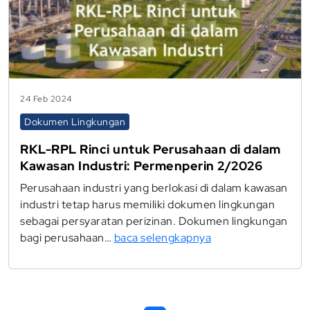
24 Feb 2024
Dokumen Lingkungan
RKL-RPL Rinci untuk Perusahaan di dalam
Kawasan Industri: Permenperin 2/2026
Perusahaan industri yang berlokasi di dalam kawasan
industri tetap harus memiliki dokumen lingkungan
sebagai persyaratan perizinan. Dokumen lingkungan
bagi perusahaan…
baca selengkapnya