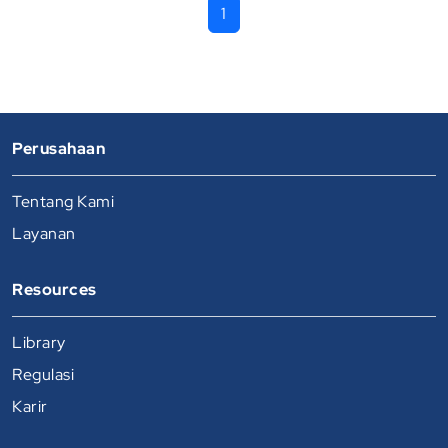
1
Perusahaan
Tentang Kami
Layanan
Resources
Library
Regulasi
Karir