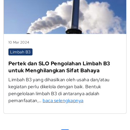
10 Mar 2024
Limbah B3
Pertek dan SLO Pengolahan Limbah B3
untuk Menghilangkan Sifat Bahaya
Limbah B3 yang dihasilkan oleh usaha dan/atau
kegiatan perlu dikelola dengan baik. Bentuk
pengelolaan limbah B3 di antaranya adalah
pemanfaatan,…
baca selengkapnya