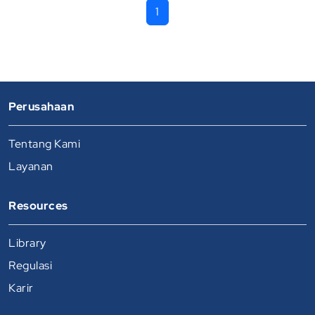
1
Perusahaan
Tentang Kami
Layanan
Resources
Library
Regulasi
Karir