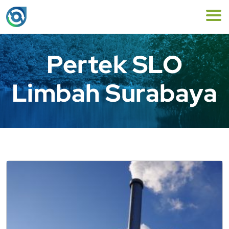
Pertek SLO
Limbah Surabaya