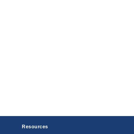
Resources