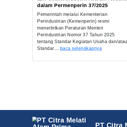
dalam Permenperin 37/2025
Pemerintah melalui Kementerian
Perindustrian (Kemenperin) resmi
menerbitkan Peraturan Menteri
Perindustrian Nomor 37 Tahun 2025
tentang Standar Kegiatan Usaha dan/ata
Standar…
baca selengkapnya
PT Citra 