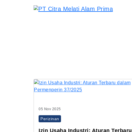
05 Nov 2025
Perizinan
Izin Usaha Industri: Aturan Terbaru