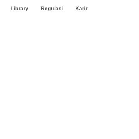
Library
Regulasi
Karir