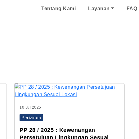
Tentang Kami
Layanan
FAQ
PP 28 Tahun 2025
10 Jul 2025
Perizinan
PP 28 / 2025 : Kewenangan
Persetujuan Lingkungan Sesuai