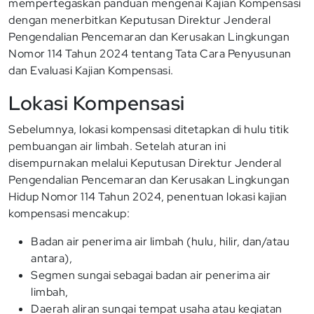
mempertegaskan panduan mengenai Kajian Kompensasi
dengan menerbitkan Keputusan Direktur Jenderal
Pengendalian Pencemaran dan Kerusakan Lingkungan
Nomor 114 Tahun 2024 tentang Tata Cara Penyusunan
dan Evaluasi Kajian Kompensasi.
Lokasi Kompensasi
Sebelumnya, lokasi kompensasi ditetapkan di hulu titik
pembuangan air limbah. Setelah aturan ini
disempurnakan melalui Keputusan Direktur Jenderal
Pengendalian Pencemaran dan Kerusakan Lingkungan
Hidup Nomor 114 Tahun 2024, penentuan lokasi kajian
kompensasi mencakup:
Badan air penerima air limbah (hulu, hilir, dan/atau
antara),
Segmen sungai sebagai badan air penerima air
limbah,
Daerah aliran sungai tempat usaha atau kegiatan