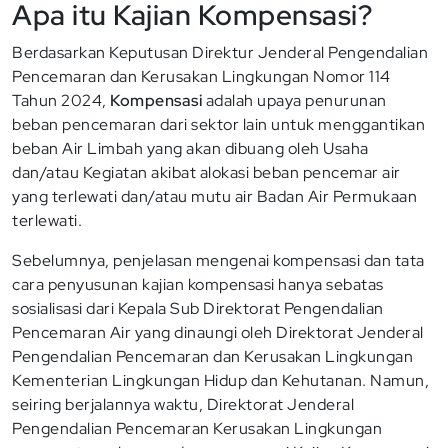
Apa itu Kajian Kompensasi?
Berdasarkan Keputusan Direktur Jenderal Pengendalian
Pencemaran dan Kerusakan Lingkungan Nomor 114
Tahun 2024,
Kompensasi
adalah upaya penurunan
beban pencemaran dari sektor lain untuk menggantikan
beban Air Limbah yang akan dibuang oleh Usaha
dan/atau Kegiatan akibat alokasi beban pencemar air
yang terlewati dan/atau mutu air Badan Air Permukaan
terlewati.
Sebelumnya, penjelasan mengenai kompensasi dan tata
cara penyusunan kajian kompensasi hanya sebatas
sosialisasi dari Kepala Sub Direktorat Pengendalian
Pencemaran Air yang dinaungi oleh Direktorat Jenderal
Pengendalian Pencemaran dan Kerusakan Lingkungan
Kementerian Lingkungan Hidup dan Kehutanan. Namun,
seiring berjalannya waktu, Direktorat Jenderal
Pengendalian Pencemaran Kerusakan Lingkungan