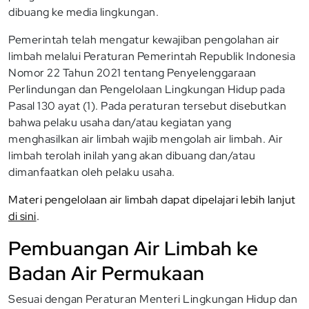
dibuang ke media lingkungan.
Pemerintah telah mengatur kewajiban pengolahan air
limbah melalui Peraturan Pemerintah Republik Indonesia
Nomor 22 Tahun 2021 tentang Penyelenggaraan
Perlindungan dan Pengelolaan Lingkungan Hidup pada
Pasal 130 ayat (1). Pada peraturan tersebut disebutkan
bahwa pelaku usaha dan/atau kegiatan yang
menghasilkan air limbah wajib mengolah air limbah. Air
limbah terolah inilah yang akan dibuang dan/atau
dimanfaatkan oleh pelaku usaha.
Materi pengelolaan air limbah dapat dipelajari lebih lanjut
di sini
.
Pembuangan Air Limbah ke
Badan Air Permukaan
Sesuai dengan Peraturan Menteri Lingkungan Hidup dan