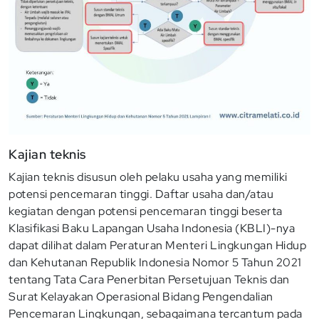
Kajian teknis
Kajian teknis disusun oleh pelaku usaha yang memiliki
potensi pencemaran tinggi. Daftar usaha dan/atau
kegiatan dengan potensi pencemaran tinggi beserta
Klasifikasi Baku Lapangan Usaha Indonesia (KBLI)-nya
dapat dilihat dalam Peraturan Menteri Lingkungan Hidup
dan Kehutanan Republik Indonesia Nomor 5 Tahun 2021
tentang Tata Cara Penerbitan Persetujuan Teknis dan
Surat Kelayakan Operasional Bidang Pengendalian
Pencemaran Lingkungan, sebagaimana tercantum pada