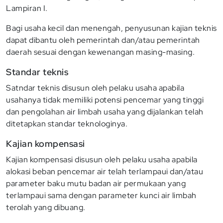
Lampiran I.
Bagi usaha kecil dan menengah, penyusunan kajian teknis
dapat dibantu oleh pemerintah dan/atau pemerintah
daerah sesuai dengan kewenangan masing-masing.
Standar teknis
Satndar teknis disusun oleh pelaku usaha apabila
usahanya tidak memiliki potensi pencemar yang tinggi
dan pengolahan air limbah usaha yang dijalankan telah
ditetapkan standar teknologinya.
Kajian kompensasi
Kajian kompensasi disusun oleh pelaku usaha apabila
alokasi beban pencemar air telah terlampaui dan/atau
parameter baku mutu badan air permukaan yang
terlampaui sama dengan parameter kunci air limbah
terolah yang dibuang.