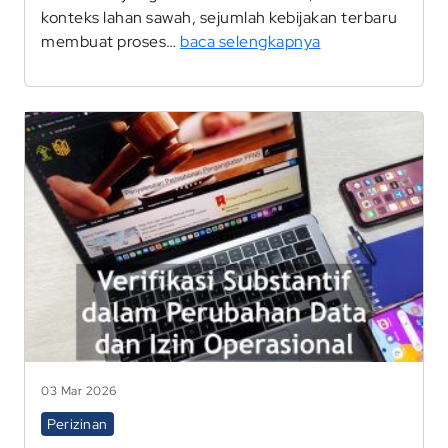
konteks lahan sawah, sejumlah kebijakan terbaru
membuat proses…
baca selengkapnya
03 Mar 2026
Perizinan