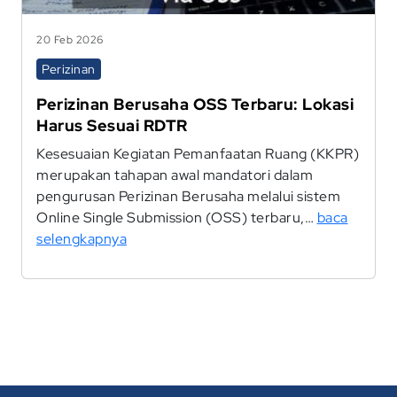
20 Feb 2026
Perizinan
Perizinan Berusaha OSS Terbaru: Lokasi
Harus Sesuai RDTR
Kesesuaian Kegiatan Pemanfaatan Ruang (KKPR)
merupakan tahapan awal mandatori dalam
pengurusan Perizinan Berusaha melalui sistem
Online Single Submission (OSS) terbaru,…
baca
selengkapnya