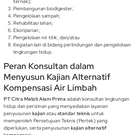
ternak);
Pembangunan biodigester;
Pengelolaan sampah;
Rehabilitasi lahan;
Ekoriparian;
Pengelolaan nir titik; dan/atau
Kegiatan lain di bidang perlindungan dan pengelolaan
lingkungan hidup.
Peran Konsultan dalam
Menyusun Kajian Alternatif
Kompensasi Air Limbah
PT Citra Melati Alam Prima
adalah konsultan lingkungan
hidup dan perizinan yang menyediakan layanan
penyusunan
kajian
atau
standar teknis
untuk
memperoleh Persetujuan Teknis (Pertek) yang
diperlukan, serta penyusunan
kajian alternatif