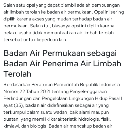
Salah satu opsi yang dapat diambil adalah pembuangan
air limbah terolah ke badan air permukaan. Opsi ini sering
dipilih karena akses yang mudah terhadap badan air
permukaan. Selain itu, biasanya opsi ini dipilih karena
pelaku usaha tidak memanfaatkan air limbah terolah
tersebut untuk keperluan lain.
Badan Air Permukaan sebagai
Badan Air Penerima Air Limbah
Terolah
Berdasarkan Peraturan Pemerintah Republik Indonesia
Nomor 22 Tahun 2021 tentang Penyelenggaraan
Perlindungan dan Pengelolaan Lingkungan Hidup Pasal 1
ayat (35),
badan air
didefinisikan sebagai air yang
terkumpul dalam suatu wadah, baik alami maupun
buatan, yang memiliki karakteristik hidrologis, fisik,
kimiawi, dan biologis. Badan air mencakup badan air