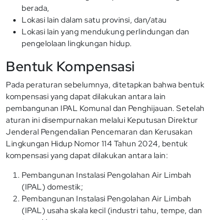
berada,
Lokasi lain dalam satu provinsi, dan/atau
Lokasi lain yang mendukung perlindungan dan
pengelolaan lingkungan hidup.
Bentuk Kompensasi
Pada peraturan sebelumnya, ditetapkan bahwa bentuk
kompensasi yang dapat dilakukan antara lain
pembangunan IPAL Komunal dan Penghijauan. Setelah
aturan ini disempurnakan melalui Keputusan Direktur
Jenderal Pengendalian Pencemaran dan Kerusakan
Lingkungan Hidup Nomor 114 Tahun 2024, bentuk
kompensasi yang dapat dilakukan antara lain:
Pembangunan Instalasi Pengolahan Air Limbah
(IPAL) domestik;
Pembangunan Instalasi Pengolahan Air Limbah
(IPAL) usaha skala kecil (industri tahu, tempe, dan