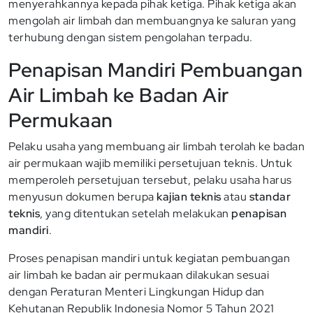
menyerahkannya kepada pihak ketiga. Pihak ketiga akan
mengolah air limbah dan membuangnya ke saluran yang
terhubung dengan sistem pengolahan terpadu.
Penapisan Mandiri Pembuangan
Air Limbah ke Badan Air
Permukaan
Pelaku usaha yang membuang air limbah terolah ke badan
air permukaan wajib memiliki persetujuan teknis. Untuk
memperoleh persetujuan tersebut, pelaku usaha harus
menyusun dokumen berupa
kajian teknis
atau
standar
teknis
, yang ditentukan setelah melakukan
penapisan
mandiri
.
Proses penapisan mandiri untuk kegiatan pembuangan
air limbah ke badan air permukaan dilakukan sesuai
dengan Peraturan Menteri Lingkungan Hidup dan
Kehutanan Republik Indonesia Nomor 5 Tahun 2021