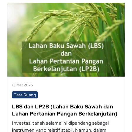
13 Mar 2026
Tata Ruang
LBS dan LP2B (Lahan Baku Sawah dan
Lahan Pertanian Pangan Berkelanjutan)
Investasi tanah selama ini dipandang sebagai
instrumen yang relatif stabil. Namun, dalam