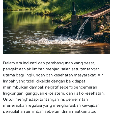
Dalam era industri dan pembangunan yang pesat,
pengelolaan air limbah menjadi salah satu tantangan
utama bagi lingkungan dan kesehatan masyarakat. Air
limbah yang tidak dikelola dengan baik dapat
menimbulkan dampak negatif seperti pencemaran
lingkungan, gangguan ekosistem, dan risiko kesehatan.
Untuk menghadapi tantangan ini, pemerintah
menerapkan regulasi yang mengharuskan kewajiban
pengolahan air limbah sebelum dimanfaatkan atau