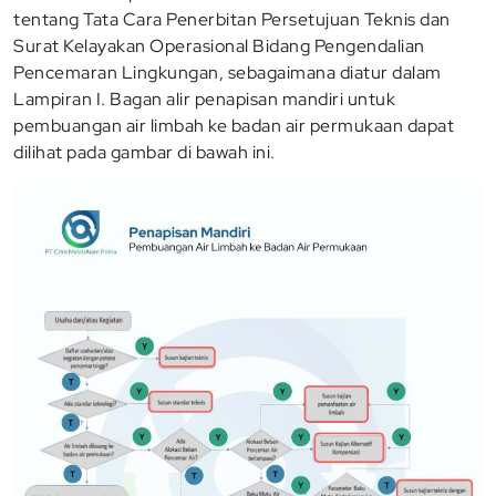
tentang Tata Cara Penerbitan Persetujuan Teknis dan
Surat Kelayakan Operasional Bidang Pengendalian
Pencemaran Lingkungan, sebagaimana diatur dalam
Lampiran I. Bagan alir penapisan mandiri untuk
pembuangan air limbah ke badan air permukaan dapat
dilihat pada gambar di bawah ini.