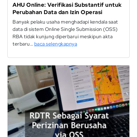
AHU Online: Verifikasi Substantif untuk
Perubahan Data dan Izin Operasi
Banyak pelaku usaha menghadapi kendala saat
data di sistem Online Single Submission (OSS)
RBA tidak kunjung diperbarui meskipun akta
terbaru…
baca selengkapnya