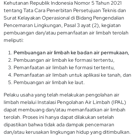
Kehutanan Republik Indonesia Nomor 5 Tahun 2021
tentang Tata Cara Penerbitan Persetujuan Teknis dan
Surat Kelayakan Operasional di Bidang Pengendalian
Pencemaran Lingkungan, Pasal 3 ayat (2), kegiatan
pembuangan dan/atau pemanfaatan air limbah terolah
meliputi:
Pembuangan air limbah ke badan air permukaan,
Pembuangan air limbah ke formasi tertentu,
Pemanfaatan air limbah ke formasi tertentu,
Pemanfaatan air limbah untuk aplikasi ke tanah, dan
Pembuangan air limbah ke laut.
Pelaku usaha yang telah melakukan pengolahan air
limbah melalui Instalasi Pengolahan Air Limbah (IPAL)
dapat membuang dan/atau memanfaatkan air limbah
terolah. Proses ini hanya dapat dilakukan setelah
dipastikan bahwa tidak ada dampak pencemaran
dan/atau kerusakan lingkungan hidup yang ditimbulkan.