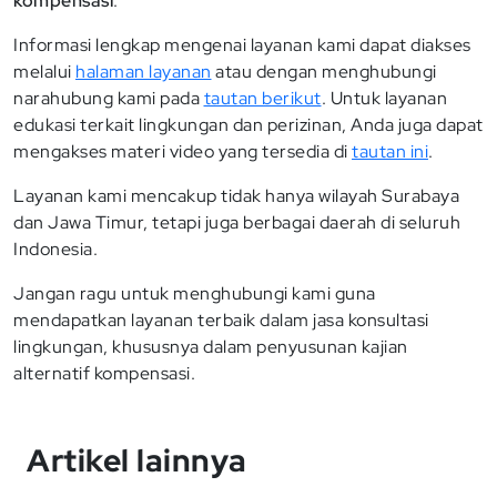
kompensasi
.
Informasi lengkap mengenai layanan kami dapat diakses
melalui
halaman layanan
atau dengan menghubungi
narahubung kami pada
tautan berikut
. Untuk layanan
edukasi terkait lingkungan dan perizinan, Anda juga dapat
mengakses materi video yang tersedia di
tautan ini
.
Layanan kami mencakup tidak hanya wilayah Surabaya
dan Jawa Timur, tetapi juga berbagai daerah di seluruh
Indonesia.
Jangan ragu untuk menghubungi kami guna
mendapatkan layanan terbaik dalam jasa konsultasi
lingkungan, khususnya dalam penyusunan kajian
alternatif kompensasi.
Artikel lainnya