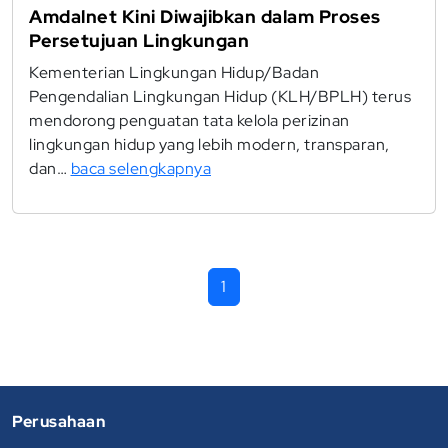
Amdalnet Kini Diwajibkan dalam Proses
Persetujuan Lingkungan
Kementerian Lingkungan Hidup/Badan
Pengendalian Lingkungan Hidup (KLH/BPLH) terus
mendorong penguatan tata kelola perizinan
lingkungan hidup yang lebih modern, transparan,
dan…
baca selengkapnya
1
Perusahaan