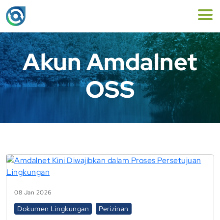
Akun Amdalnet
OSS
08 Jan 2026
Dokumen Lingkungan
Perizinan