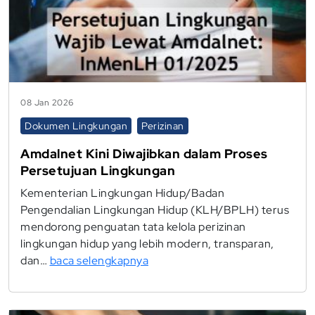
08 Jan 2026
Dokumen Lingkungan
Perizinan
Amdalnet Kini Diwajibkan dalam Proses
Persetujuan Lingkungan
Kementerian Lingkungan Hidup/Badan
Pengendalian Lingkungan Hidup (KLH/BPLH) terus
mendorong penguatan tata kelola perizinan
lingkungan hidup yang lebih modern, transparan,
dan…
baca selengkapnya