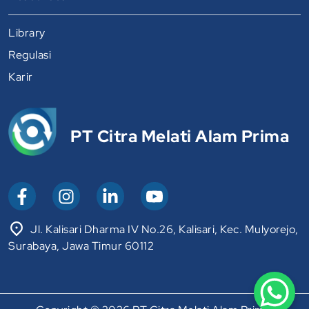
Library
Regulasi
Karir
PT Citra Melati Alam Prima
Jl. Kalisari Dharma IV No.26, Kalisari, Kec. Mulyorejo,
Surabaya, Jawa Timur 60112