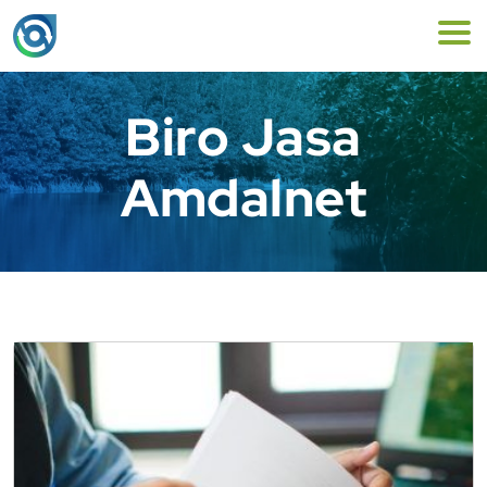
Biro Jasa
Amdalnet