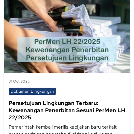
31 Oct 2025
Dokumen Lingkungan
Persetujuan Lingkungan Terbaru:
Kewenangan Penerbitan Sesuai PerMen LH
22/2025
Pemerintah kembali merilis kebijakan baru terkait