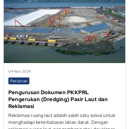
04 Nov 2024
Perizinan
Pengurusan Dokumen PKKPRL
Pengerukan (Dredging) Pasir Laut dan
Reklamasi
Reklamasi ruang laut adalah salah satu solusi untuk
menghadapi keterbatasan lahan darat. Dengan