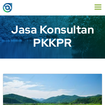
Jasa Konsultan
PKKPR