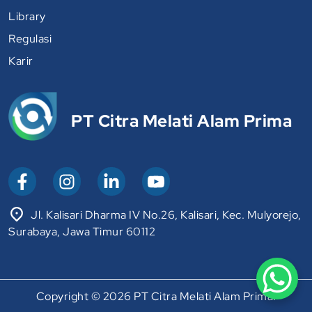
Library
Regulasi
Karir
PT Citra Melati Alam Prima
Jl. Kalisari Dharma IV No.26, Kalisari, Kec. Mulyorejo,
Surabaya, Jawa Timur 60112
Copyright © 2026 PT Citra Melati Alam Prima.