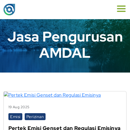
Jasa Pengurusan
AMDAL
19 Aug 2025
Emisi
Perizinan
Pertek Emisi Genset dan Regulasi Emisinya