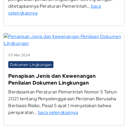
ditetapkannya Peraturan Pemerintah…
baca
selengkapnya
05 Mar 2024
Dokumen Lingkungan
Penapisan Jenis dan Kewenangan
Penilaian Dokumen Lingkungan
Berdasarkan Peraturan Pemerintah Nomor 5 Tahun
2021 tentang Penyelenggaraan Perizinan Berusaha
Berbasis Risiko, Pasal 5 ayat 1 menyatakan bahwa
persyaratan…
baca selengkapnya