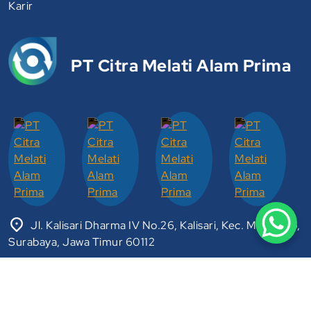
Karir
PT Citra Melati Alam Prima
Jl. Kalisari Dharma IV No.26, Kalisari, Kec. Mulyorejo,
Surabaya, Jawa Timur 60112
Copyright © 2026 PT Citra Melati Alam Prima.