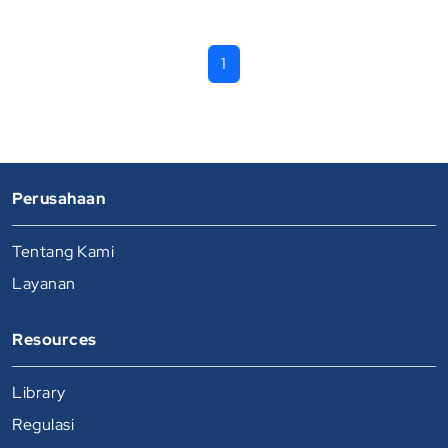
1
Perusahaan
Tentang Kami
Layanan
Resources
Library
Regulasi