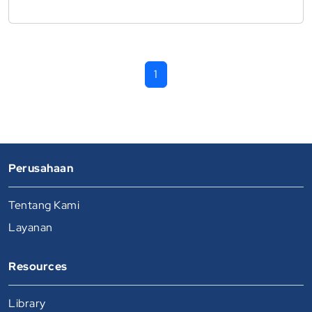
1
Perusahaan
Tentang Kami
Layanan
Resources
Library