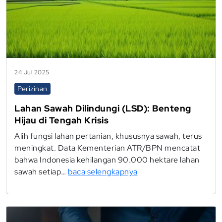
24 Jul 2025
Perizinan
Lahan Sawah Dilindungi (LSD): Benteng
Hijau di Tengah Krisis
Alih fungsi lahan pertanian, khususnya sawah, terus
meningkat. Data Kementerian ATR/BPN mencatat
bahwa Indonesia kehilangan 90.000 hektare lahan
sawah setiap…
baca selengkapnya