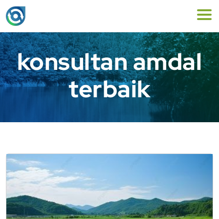
konsultan amdal
terbaik