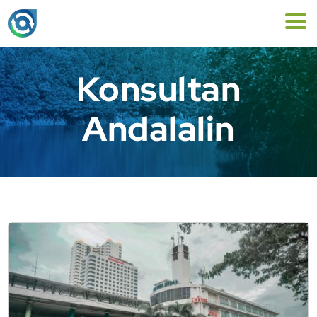
Konsultan
Andalalin