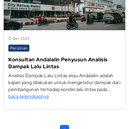
12 Dec 2023
Perizinan
Konsultan Andalalin Penyusun Analisis
Dampak Lalu Lintas
Analisis Dampak Lalu Lintas atau Andalalin adalah
kajian yang dilakukan untuk mengetahui dampak dari
pembangunan terhadap kondisi lalu lintas pada…
baca selengkapnya