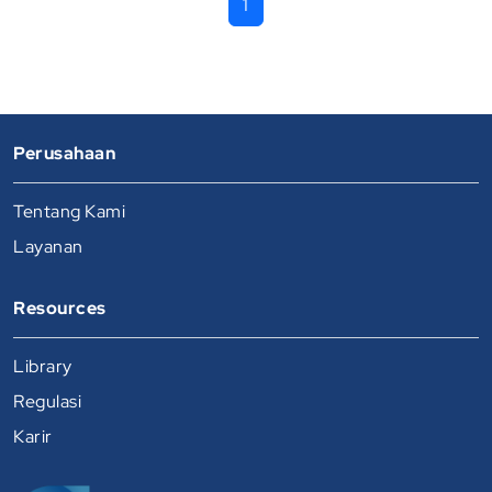
1
Perusahaan
Tentang Kami
Layanan
Resources
Library
Regulasi
Karir