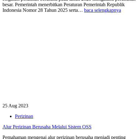
besar. Pemerintah menerbitkan Peraturan Pemerintah Republik
Indonesia Nomor 28 Tahun 2025 serta…
baca selengkapnya
25 Aug 2023
Perizinan
Alur Perizinan Berusaha Melalui Sistem OSS
Pemahaman mengenai alur perizinan berusaha menjadi penting