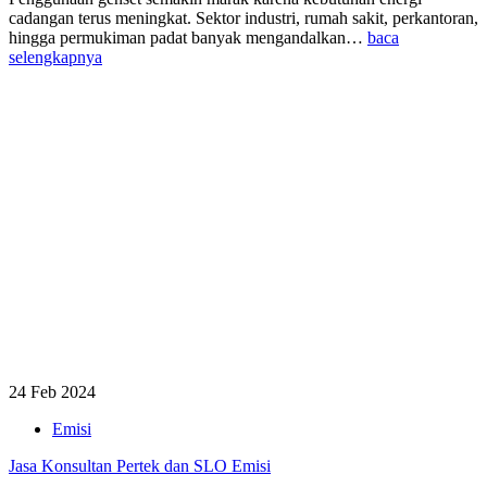
cadangan terus meningkat. Sektor industri, rumah sakit, perkantoran,
hingga permukiman padat banyak mengandalkan…
baca
selengkapnya
24 Feb 2024
Emisi
Jasa Konsultan Pertek dan SLO Emisi