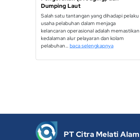
Dumping Laut
Salah satu tantangan yang dihadapi pelaku
usaha pelabuhan dalam menjaga
kelancaran operasional adalah memastikan
kedalaman alur pelayaran dan kolam
pelabuhan…
baca selengkapnya
PT Citra Melati Alam