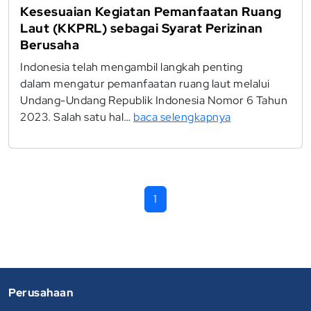
Kesesuaian Kegiatan Pemanfaatan Ruang
Laut (KKPRL) sebagai Syarat Perizinan
Berusaha
Indonesia telah mengambil langkah penting
dalam mengatur pemanfaatan ruang laut melalui
Undang-Undang Republik Indonesia Nomor 6 Tahun
2023. Salah satu hal…
baca selengkapnya
1
Perusahaan