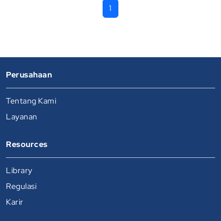
1
Perusahaan
Tentang Kami
Layanan
Resources
Library
Regulasi
Karir