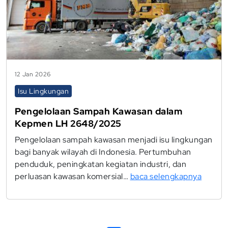
12 Jan 2026
Isu Lingkungan
Pengelolaan Sampah Kawasan dalam
Kepmen LH 2648/2025
Pengelolaan sampah kawasan menjadi isu lingkungan
bagi banyak wilayah di Indonesia. Pertumbuhan
penduduk, peningkatan kegiatan industri, dan
perluasan kawasan komersial…
baca selengkapnya