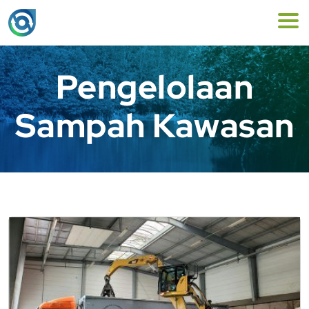
Pengelolaan
Sampah Kawasan