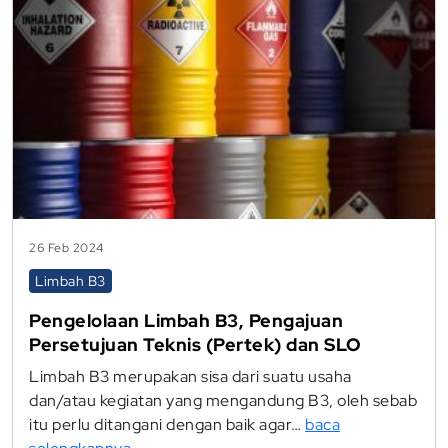
26 Feb 2024
Limbah B3
Pengelolaan Limbah B3, Pengajuan
Persetujuan Teknis (Pertek) dan SLO
Limbah B3 merupakan sisa dari suatu usaha
dan/atau kegiatan yang mengandung B3, oleh sebab
itu perlu ditangani dengan baik agar…
baca