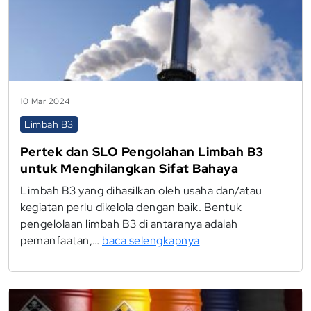
10 Mar 2024
Limbah B3
Pertek dan SLO Pengolahan Limbah B3
untuk Menghilangkan Sifat Bahaya
Limbah B3 yang dihasilkan oleh usaha dan/atau
kegiatan perlu dikelola dengan baik. Bentuk
pengelolaan limbah B3 di antaranya adalah
pemanfaatan,…
baca selengkapnya