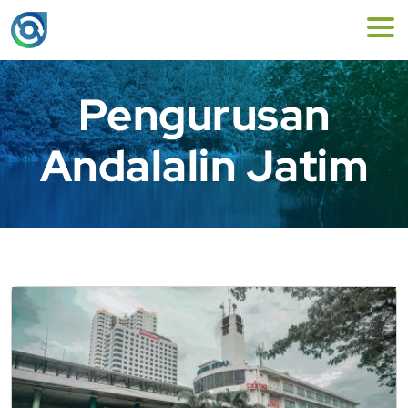
Pengurusan
Andalalin Jatim