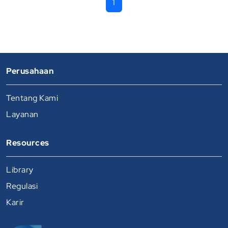
1
Perusahaan
Tentang Kami
Layanan
Resources
Library
Regulasi
Karir