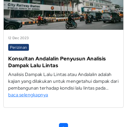
12 Dec 2023
Perizinan
Konsultan Andalalin Penyusun Analisis
Dampak Lalu Lintas
Analisis Dampak Lalu Lintas atau Andalalin adalah
kajian yang dilakukan untuk mengetahui dampak dari
pembangunan terhadap kondisi lalu lintas pada…
baca selengkapnya