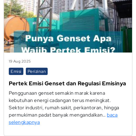
19 Aug 2025
Emisi
Perizinan
Pertek Emisi Genset dan Regulasi Emisinya
Penggunaan genset semakin marak karena
kebutuhan energi cadangan terus meningkat.
Sektor industri, rumah sakit, perkantoran, hingga
permukiman padat banyak mengandalkan…
baca
selengkapnya