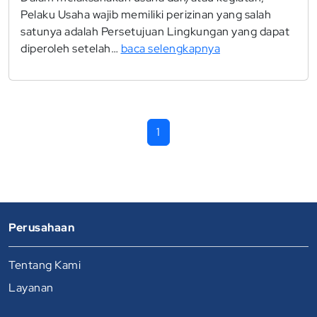
Pelaku Usaha wajib memiliki perizinan yang salah
satunya adalah Persetujuan Lingkungan yang dapat
diperoleh setelah…
baca selengkapnya
1
Perusahaan
Tentang Kami
Layanan