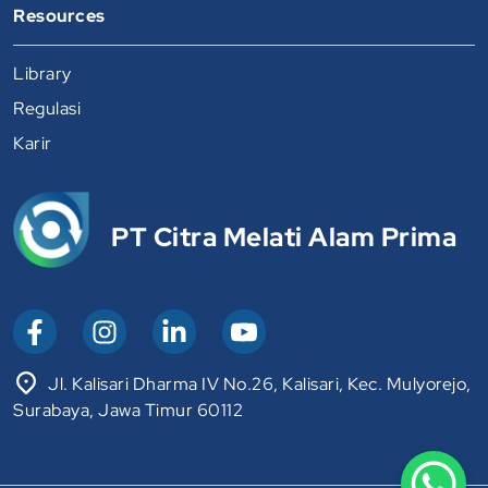
Resources
Library
Regulasi
Karir
PT Citra Melati Alam Prima
Jl. Kalisari Dharma IV No.26, Kalisari, Kec. Mulyorejo,
Surabaya, Jawa Timur 60112