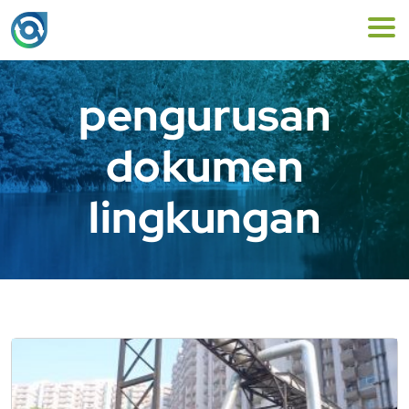
pengurusan
dokumen
lingkungan