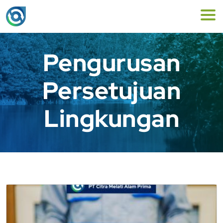
Pengurusan
Persetujuan
Lingkungan