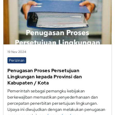
19 Nov 2024
Perizinan
Penugasan Proses Persetujuan
Lingkungan kepada Provinsi dan
Kabupaten / Kota
Pemerintah sebagai pemangku kebijakan
berkewajiban memastikan penyederhanaan dan
percepatan penerbitan persetujuan lingkungan.
Upaya ini diwujudkan dengan melakukan penugasan