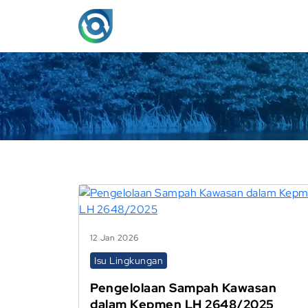
12 Jan 2026
Isu Lingkungan
Pengelolaan Sampah Kawasan
dalam Kepmen LH 2648/2025