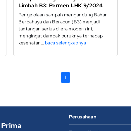
Limbah B3: Permen LHK 9/2024
Pengelolaan sampah mengandung Bahan
Berbahaya dan Beracun (B3) menjadi
tantangan serius di era modern ini,
mengingat dampak buruknya terhadap
kesehatan…
baca selengkapnya
1
Perusahaan
 Prima