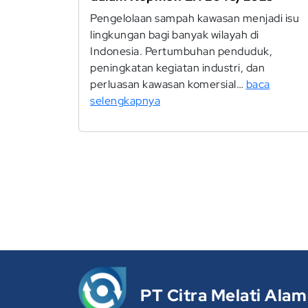
Pengelolaan sampah kawasan menjadi isu
lingkungan bagi banyak wilayah di
Indonesia. Pertumbuhan penduduk,
peningkatan kegiatan industri, dan
perluasan kawasan komersial…
baca
selengkapnya
PT Citra Melati Alam