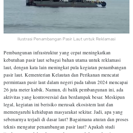
Ilustrasi Penambangan Pasir Laut untuk Reklamasi
Pembangunan infrastruktur yang cepat meningkatkan
kebutuhan pasir laut sebagai bahan utama untuk reklamasi
laut, dengan kata lain meningkat pula kegiatan penambangan
pasir laut. Kementerian Kelautan dan Perikanan mencatat
permintaan pasir laut dalam negeri pada tahun 2024 mencapai
26 juta meter kubik. Namun, di balik pembangunan ini, ada
aktivitas yang kontroversial dan berdampak besar. Meskipun
legal, kegiatan ini berisiko merusak ekosistem laut dan
memengaruhi kehidupan masyarakat sekitar. Jadi, apa yang
sebenarnya terjadi di dasar laut? Bagaimana aturan dan proses
teknis mengatur penambangan pasir laut? Apakah studi