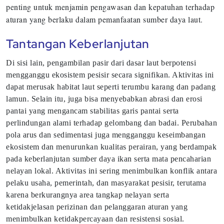
penting untuk menjamin pengawasan dan kepatuhan terhadap
aturan yang berlaku dalam pemanfaatan sumber daya laut.
Tantangan Keberlanjutan
Di sisi lain, pengambilan pasir dari dasar laut berpotensi
mengganggu ekosistem pesisir secara signifikan. Aktivitas ini
dapat merusak habitat laut seperti terumbu karang dan padang
lamun. Selain itu, juga bisa menyebabkan abrasi dan erosi
pantai yang mengancam stabilitas garis pantai serta
perlindungan alami terhadap gelombang dan badai. Perubahan
pola arus dan sedimentasi juga mengganggu keseimbangan
ekosistem dan menurunkan kualitas perairan, yang berdampak
pada keberlanjutan sumber daya ikan serta mata pencaharian
nelayan lokal. Aktivitas ini sering menimbulkan konflik antara
pelaku usaha, pemerintah, dan masyarakat pesisir, terutama
karena berkurangnya area tangkap nelayan serta
ketidakjelasan perizinan dan pelanggaran aturan yang
menimbulkan ketidakpercayaan dan resistensi sosial.