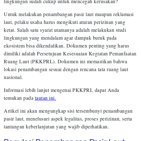
lingkungan sudah cukup untuk mencegah kerusakan?
Untuk melakukan penambangan pasir laut maupun reklamasi
laut, pelaku usaha harus mengikuti aturan perizinan yang
ketat. Salah satu syarat utamanya adalah melakukan studi
lingkungan yang mendalam agar dampak buruk pada
ekosistem bisa dikendalikan. Dokumen penting yang harus
dimiliki adalah Persetujuan Kesesuaian Kegiatan Pemanfaatan
Ruang Laut (PKKPRL). Dokumen ini memastikan bahwa
lokasi penambangan sesuai dengan rencana tata ruang laut
nasional.
Informasi lebih lanjut mengenai PKKPRL dapat Anda
temukan pada
tautan ini.
Artikel ini akan mengungkap sisi tersembunyi penambangan
pasir laut, menelusuri aspek legalitas, proses perizinan, serta
tantangan keberlanjutan yang wajib diperhatikan.