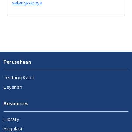
selengkapnya
Perusahaan
Tentang Kami
Layanan
Resources
Library
Regulasi