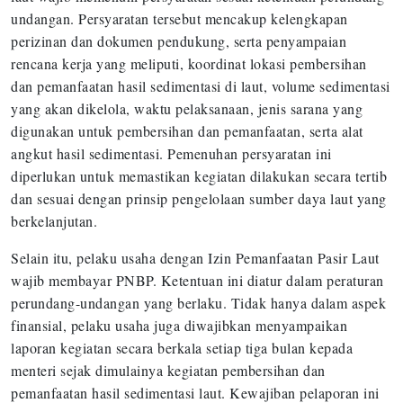
undangan. Persyaratan tersebut mencakup kelengkapan
perizinan dan dokumen pendukung, serta penyampaian
rencana kerja yang meliputi, koordinat lokasi pembersihan
dan pemanfaatan hasil sedimentasi di laut, volume sedimentasi
yang akan dikelola, waktu pelaksanaan, jenis sarana yang
digunakan untuk pembersihan dan pemanfaatan, serta alat
angkut hasil sedimentasi. Pemenuhan persyaratan ini
diperlukan untuk memastikan kegiatan dilakukan secara tertib
dan sesuai dengan prinsip pengelolaan sumber daya laut yang
berkelanjutan.
Selain itu, pelaku usaha dengan Izin Pemanfaatan Pasir Laut
wajib membayar PNBP. Ketentuan ini diatur dalam peraturan
perundang-undangan yang berlaku. Tidak hanya dalam aspek
finansial, pelaku usaha juga diwajibkan menyampaikan
laporan kegiatan secara berkala setiap tiga bulan kepada
menteri sejak dimulainya kegiatan pembersihan dan
pemanfaatan hasil sedimentasi laut. Kewajiban pelaporan ini