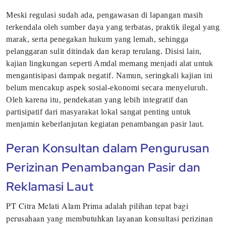
Meski regulasi sudah ada, pengawasan di lapangan masih
terkendala oleh sumber daya yang terbatas, praktik ilegal yang
marak, serta penegakan hukum yang lemah, sehingga
pelanggaran sulit ditindak dan kerap terulang. Disisi lain,
kajian lingkungan seperti Amdal memang menjadi alat untuk
mengantisipasi dampak negatif. Namun, seringkali kajian ini
belum mencakup aspek sosial-ekonomi secara menyeluruh.
Oleh karena itu, pendekatan yang lebih integratif dan
partisipatif dari masyarakat lokal sangat penting untuk
menjamin keberlanjutan kegiatan penambangan pasir laut.
Peran Konsultan dalam Pengurusan
Perizinan Penambangan Pasir dan
Reklamasi Laut
PT Citra Melati Alam Prima adalah pilihan tepat bagi
perusahaan yang membutuhkan layanan konsultasi perizinan