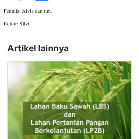
Penulis: Alvia dan tim.
Editor: Silvi.
Artikel lainnya