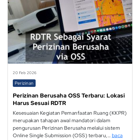
20 Feb 2026
Perizinan
Perizinan Berusaha OSS Terbaru: Lokasi
Harus Sesuai RDTR
Kesesuaian Kegiatan Pemanfaatan Ruang (KKPR)
merupakan tahapan awal mandatori dalam
pengurusan Perizinan Berusaha melalui sistem
Online Single Submission (OSS) terbaru,…
baca