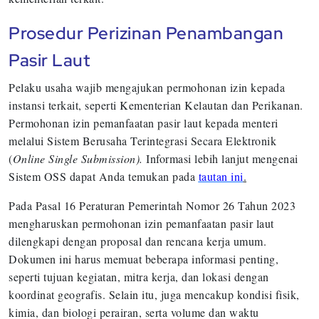
Prosedur Perizinan Penambangan
Pasir Laut
Pelaku usaha wajib mengajukan permohonan izin kepada
instansi terkait, seperti Kementerian Kelautan dan Perikanan.
Permohonan izin pemanfaatan pasir laut kepada menteri
melalui Sistem Berusaha Terintegrasi Secara Elektronik
(
Online Single Submission).
Informasi lebih lanjut mengenai
Sistem OSS dapat Anda temukan pada
tautan ini
.
Pada Pasal 16 Peraturan Pemerintah Nomor 26 Tahun 2023
mengharuskan permohonan izin pemanfaatan pasir laut
dilengkapi dengan proposal dan rencana kerja umum.
Dokumen ini harus memuat beberapa informasi penting,
seperti tujuan kegiatan, mitra kerja, dan lokasi dengan
koordinat geografis. Selain itu, juga mencakup kondisi fisik,
kimia, dan biologi perairan, serta volume dan waktu