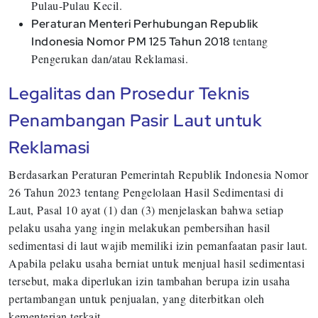
Pulau-Pulau Kecil.
Peraturan Menteri Perhubungan Republik
tentang
Indonesia Nomor PM 125 Tahun 2018
Pengerukan dan/atau Reklamasi.
Legalitas dan Prosedur Teknis
Penambangan Pasir Laut untuk
Reklamasi
Berdasarkan Peraturan Pemerintah Republik Indonesia Nomor
26 Tahun 2023 tentang Pengelolaan Hasil Sedimentasi di
Laut, Pasal 10 ayat (1) dan (3) menjelaskan bahwa setiap
pelaku usaha yang ingin melakukan pembersihan hasil
sedimentasi di laut wajib memiliki izin pemanfaatan pasir laut.
Apabila pelaku usaha berniat untuk menjual hasil sedimentasi
tersebut, maka diperlukan izin tambahan berupa izin usaha
pertambangan untuk penjualan, yang diterbitkan oleh
kementerian terkait.