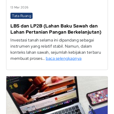
13 Mar 2026
Tata Ruang
LBS dan LP2B (Lahan Baku Sawah dan
Lahan Pertanian Pangan Berkelanjutan)
Investasi tanah selama ini dipandang sebagai
instrumen yang relatif stabil. Namun, dalam
konteks lahan sawah, sejumlah kebijakan terbaru
membuat proses…
baca selengkapnya