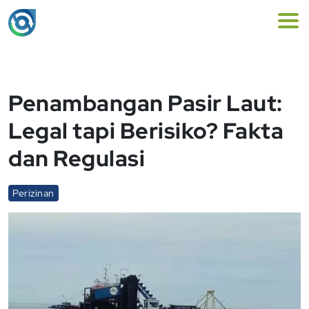
Penambangan Pasir Laut:
Legal tapi Berisiko? Fakta
dan Regulasi
Perizinan