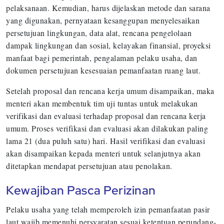
pelaksanaan. Kemudian, harus dijelaskan metode dan sarana
yang digunakan, pernyataan kesanggupan menyelesaikan
persetujuan lingkungan, data alat, rencana pengelolaan
dampak lingkungan dan sosial, kelayakan finansial, proyeksi
manfaat bagi pemerintah, pengalaman pelaku usaha, dan
dokumen persetujuan kesesuaian pemanfaatan ruang laut.
Setelah proposal dan rencana kerja umum disampaikan, maka
menteri akan membentuk tim uji tuntas untuk melakukan
verifikasi dan evaluasi terhadap proposal dan rencana kerja
umum. Proses verifikasi dan evaluasi akan dilakukan paling
lama 21 (dua puluh satu) hari. Hasil verifikasi dan evaluasi
akan disampaikan kepada menteri untuk selanjutnya akan
ditetapkan mendapat persetujuan atau penolakan.
Kewajiban Pasca Perizinan
Pelaku usaha yang telah memperoleh izin pemanfaatan pasir
laut wajib memenuhi persyaratan sesuai ketentuan perundang-