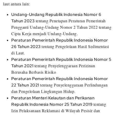
laut antara lain:
Undang-Undang Republik Indonesia Nomor 6
tentang Penetapan Peraturan Pemerintah
Tahun 2023
Pengganti Undang-Undang Nomor 2 Tahun 2022 tentang
Cipta Kerja menjadi Undang-Undang.
Peraturan Pemerintah Republik Indonesia Nomor
tentang Pengelolaan Hasil Sedimentasi
26 Tahun 2023
di Laut.
Peraturan Pemerintah Republik Indonesia Nomor 5
tentang Penyelenggaraan Perizinan
Tahun 2021
Berusaha Berbasis Risiko
Peraturan Pemerintah Republik Indonesia Nomor
tentang Penyelenggaraan Perlindungan
22 Tahun 2021
dan Pengelolaan Lingkungan Hidup.
Peraturan Menteri Kelautan dan Perikanan
tentang
Republik Indonesia Nomor 25 Tahun 2019
Izin Pelaksanaan Reklamasi di Wilayah Pesisir dan