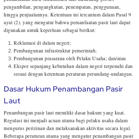
pengambilan, pengangkutan, penempatan, penggunaan,
hingga penjualannya. Ketentuan ini tercantum dalam Pasal 9
ayat (2), yang mengatur bahwa pemanfaatan pasir laut dapat
digunakan untuk keperluan sebagai berikut:
Reklamasi di dalam negeri;
Pembangunan infrastruktur pemerintah;
Pembangunan prasarana oleh Pelaku Usaha; dan/atau
Ekspor sepanjang kebutuhan dalam negeri terpenuhi dan
sesuai dengan ketentuan peraturan perundang-undangan.
Dasar Hukum Penambangan Pasir
Laut
Penambangan pasir laut memiliki dasar hukum yang kuat.
Regulasi ini menjadi acuan utama bagi pelaku usaha dalam
mengurus perizinan dan melaksanakan aktivitas secara legal.
Beberapa peraturan utama yang mengatur penambangan pasir