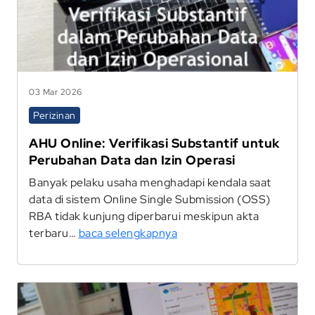
03 Mar 2026
Perizinan
AHU Online: Verifikasi Substantif untuk
Perubahan Data dan Izin Operasi
Banyak pelaku usaha menghadapi kendala saat
data di sistem Online Single Submission (OSS)
RBA tidak kunjung diperbarui meskipun akta
terbaru…
baca selengkapnya