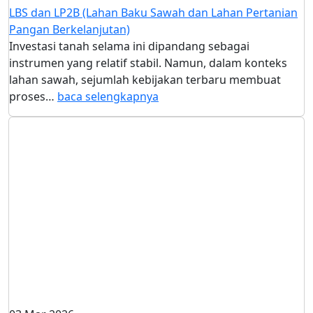
LBS dan LP2B (Lahan Baku Sawah dan Lahan Pertanian
Pangan Berkelanjutan)
Investasi tanah selama ini dipandang sebagai
instrumen yang relatif stabil. Namun, dalam konteks
lahan sawah, sejumlah kebijakan terbaru membuat
proses…
baca selengkapnya