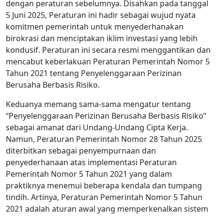
dengan peraturan sebelumnya. Disahkan pada tanggal
5 Juni 2025, Peraturan ini hadir sebagai wujud nyata
komitmen pemerintah untuk menyederhanakan
birokrasi dan menciptakan iklim investasi yang lebih
kondusif. Peraturan ini secara resmi menggantikan dan
mencabut keberlakuan Peraturan Pemerintah Nomor 5
Tahun 2021 tentang Penyelenggaraan Perizinan
Berusaha Berbasis Risiko.
Keduanya memang sama-sama mengatur tentang
“Penyelenggaraan Perizinan Berusaha Berbasis Risiko”
sebagai amanat dari Undang-Undang Cipta Kerja.
Namun, Peraturan Pemerintah Nomor 28 Tahun 2025
diterbitkan sebagai penyempurnaan dan
penyederhanaan atas implementasi Peraturan
Pemerintah Nomor 5 Tahun 2021 yang dalam
praktiknya menemui beberapa kendala dan tumpang
tindih. Artinya, Peraturan Pemerintah Nomor 5 Tahun
2021 adalah aturan awal yang memperkenalkan sistem