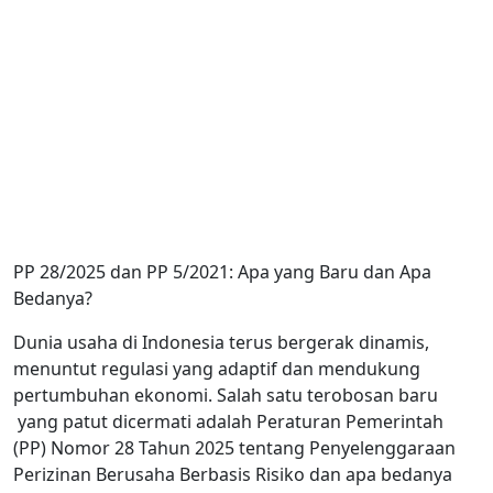
PP 28/2025 dan PP 5/2021: Apa yang Baru dan Apa
Bedanya?
Dunia usaha di Indonesia terus bergerak dinamis,
menuntut regulasi yang adaptif dan mendukung
pertumbuhan ekonomi. Salah satu terobosan baru
yang patut dicermati adalah Peraturan Pemerintah
(PP) Nomor 28 Tahun 2025 tentang Penyelenggaraan
Perizinan Berusaha Berbasis Risiko dan apa bedanya