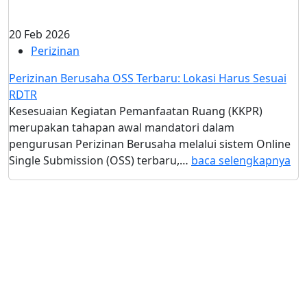
20 Feb 2026
Perizinan
Perizinan Berusaha OSS Terbaru: Lokasi Harus Sesuai
RDTR
Kesesuaian Kegiatan Pemanfaatan Ruang (KKPR)
merupakan tahapan awal mandatori dalam
pengurusan Perizinan Berusaha melalui sistem Online
Single Submission (OSS) terbaru,…
baca selengkapnya