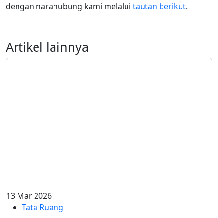
dengan narahubung kami melalui
tautan berikut
.
Artikel lainnya
13 Mar 2026
Tata Ruang