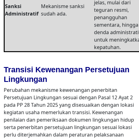
jelas, mulai dari
Sanksi
Mekanisme sanksi
teguran resmi,
Administratif
sudah ada.
penangguhan
sementara, hingga
denda administrati
untuk meningkatk
kepatuhan.
Transisi Kewenangan Persetujuan
Lingkungan
Perubahan mekanisme kewenangan penerbitan
Persetujuan Lingkungan sesuai dengan Pasal 12 Ayat 2
pada PP 28 Tahun 2025 yang disesuaikan dengan lokasi
kegiatan usaha memerlukan transisi. Kewenangan
penilaian dan pemeriksaan dokumen lingkungan hidup
serta penerbitan persetujuan lingkungan sesuai lokasi
perlu diterjemahkan dalam peraturan pelaksanaan