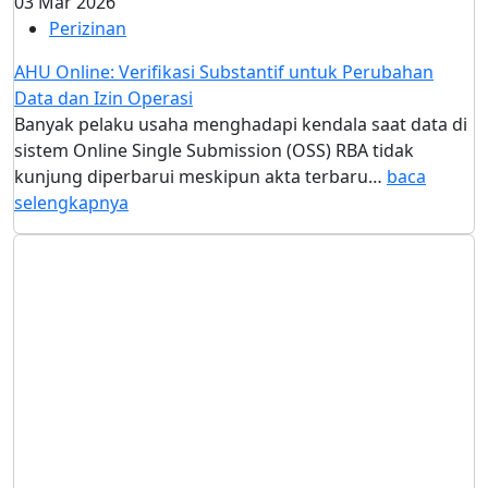
03 Mar 2026
Perizinan
AHU Online: Verifikasi Substantif untuk Perubahan
Data dan Izin Operasi
Banyak pelaku usaha menghadapi kendala saat data di
sistem Online Single Submission (OSS) RBA tidak
kunjung diperbarui meskipun akta terbaru…
baca
selengkapnya