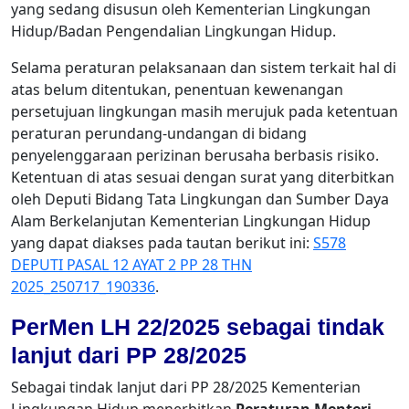
yang sedang disusun oleh Kementerian Lingkungan
Hidup/Badan Pengendalian Lingkungan Hidup.
Selama peraturan pelaksanaan dan sistem terkait hal di
atas belum ditentukan, penentuan kewenangan
persetujuan lingkungan masih merujuk pada ketentuan
peraturan perundang-undangan di bidang
penyelenggaraan perizinan berusaha berbasis risiko.
Ketentuan di atas sesuai dengan surat yang diterbitkan
oleh Deputi Bidang Tata Lingkungan dan Sumber Daya
Alam Berkelanjutan Kementerian Lingkungan Hidup
yang dapat diakses pada tautan berikut ini:
S578
DEPUTI PASAL 12 AYAT 2 PP 28 THN
2025_250717_190336
.
PerMen LH 22/2025 sebagai tindak
lanjut dari PP 28/2025
Sebagai tindak lanjut dari PP 28/2025 Kementerian