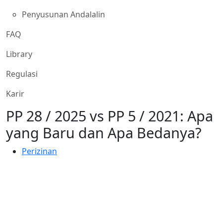
Penyusunan Andalalin
FAQ
Library
Regulasi
Karir
PP 28 / 2025 vs PP 5 / 2021: Apa
yang Baru dan Apa Bedanya?
Perizinan