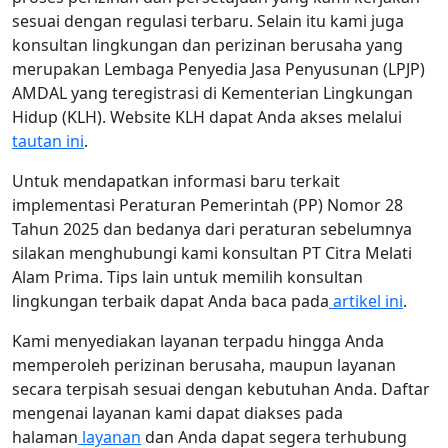
sesuai dengan regulasi terbaru. Selain itu kami juga
konsultan lingkungan dan perizinan berusaha yang
merupakan Lembaga Penyedia Jasa Penyusunan (LPJP)
AMDAL yang teregistrasi di Kementerian Lingkungan
Hidup (KLH). Website KLH dapat Anda akses melalui
tautan ini
.
Untuk mendapatkan informasi baru terkait
implementasi Peraturan Pemerintah (PP) Nomor 28
Tahun 2025 dan bedanya dari peraturan sebelumnya
silakan menghubungi kami konsultan PT Citra Melati
Alam Prima. Tips lain untuk memilih konsultan
lingkungan terbaik dapat Anda baca pada
artikel ini
.
Kami menyediakan layanan terpadu hingga Anda
memperoleh perizinan berusaha, maupun layanan
secara terpisah sesuai dengan kebutuhan Anda. Daftar
mengenai layanan kami dapat diakses pada
halaman
layanan
dan Anda dapat segera terhubung