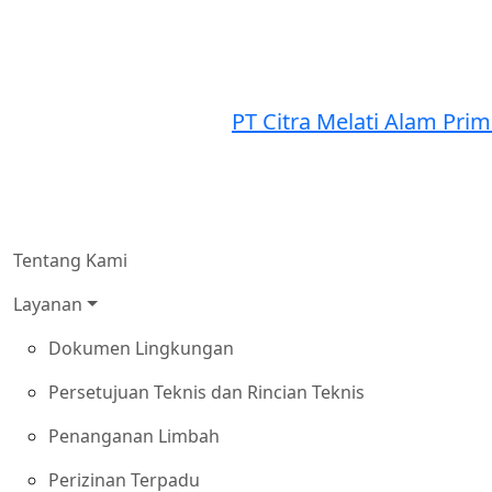
PT Citra Melati Alam Pri
Tentang Kami
Layanan
Dokumen Lingkungan
Persetujuan Teknis dan Rincian Teknis
Penanganan Limbah
Perizinan Terpadu