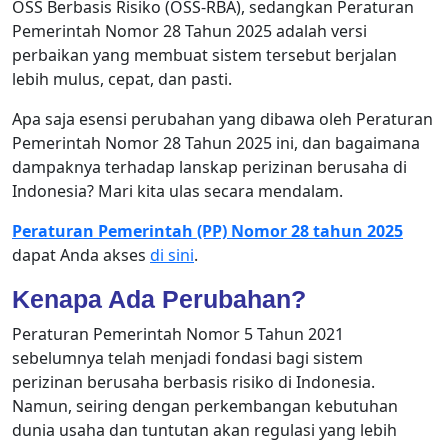
OSS Berbasis Risiko (OSS-RBA), sedangkan Peraturan
Pemerintah Nomor 28 Tahun 2025 adalah versi
perbaikan yang membuat sistem tersebut berjalan
lebih mulus, cepat, dan pasti.
Apa saja esensi perubahan yang dibawa oleh Peraturan
Pemerintah Nomor 28 Tahun 2025 ini, dan bagaimana
dampaknya terhadap lanskap perizinan berusaha di
Indonesia? Mari kita ulas secara mendalam.
Peraturan Pemerintah (PP) Nomor 28 tahun 2025
dapat Anda akses
di sini
.
Kenapa Ada Perubahan?
Peraturan Pemerintah Nomor 5 Tahun 2021
sebelumnya telah menjadi fondasi bagi sistem
perizinan berusaha berbasis risiko di Indonesia.
Namun, seiring dengan perkembangan kebutuhan
dunia usaha dan tuntutan akan regulasi yang lebih