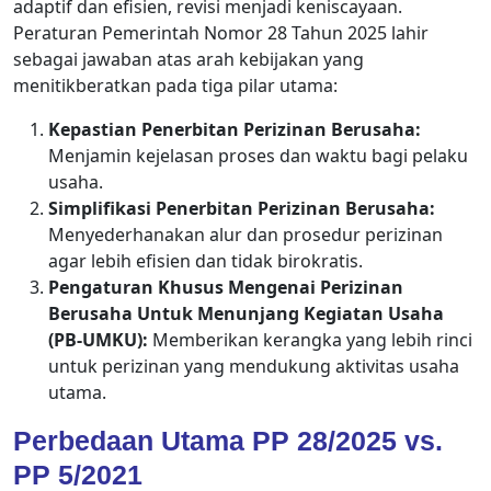
adaptif dan efisien, revisi menjadi keniscayaan.
Peraturan Pemerintah Nomor 28 Tahun 2025 lahir
sebagai jawaban atas arah kebijakan yang
menitikberatkan pada tiga pilar utama:
Kepastian Penerbitan Perizinan Berusaha:
Menjamin kejelasan proses dan waktu bagi pelaku
usaha.
Simplifikasi Penerbitan Perizinan Berusaha:
Menyederhanakan alur dan prosedur perizinan
agar lebih efisien dan tidak birokratis.
Pengaturan Khusus Mengenai Perizinan
Berusaha Untuk Menunjang Kegiatan Usaha
(PB-UMKU):
Memberikan kerangka yang lebih rinci
untuk perizinan yang mendukung aktivitas usaha
utama.
Perbedaan Utama
PP 28/2025 vs.
PP 5/2021