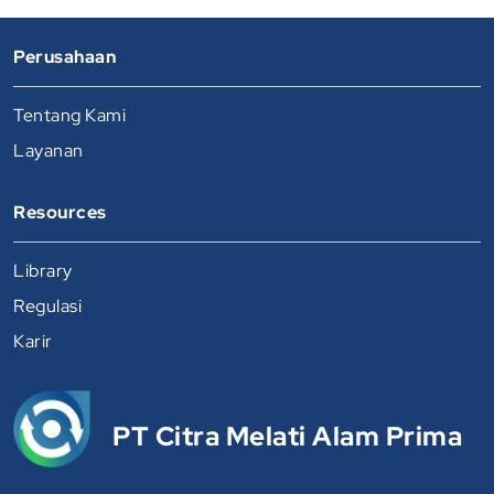
Perusahaan
Tentang Kami
Layanan
Resources
Library
Regulasi
Karir
PT Citra Melati Alam Prima