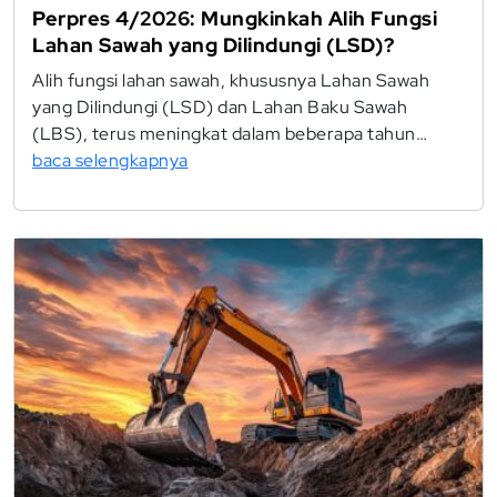
Perpres 4/2026: Mungkinkah Alih Fungsi
Lahan Sawah yang Dilindungi (LSD)?
Alih fungsi lahan sawah, khususnya Lahan Sawah
yang Dilindungi (LSD) dan Lahan Baku Sawah
(LBS), terus meningkat dalam beberapa tahun…
baca selengkapnya