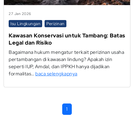
27 Jan 2026
Isu Lingkungan
Perizinan
Kawasan Konservasi untuk Tambang: Batas
Legal dan Risiko
Bagaimana hukum mengatur terkait perizinan usaha
pertambangan di kawasan lindung? Apakah izin
seperti IUP, Amdal, dan IPPKH hanya dijadikan
formalitas…
baca selengkapnya
1