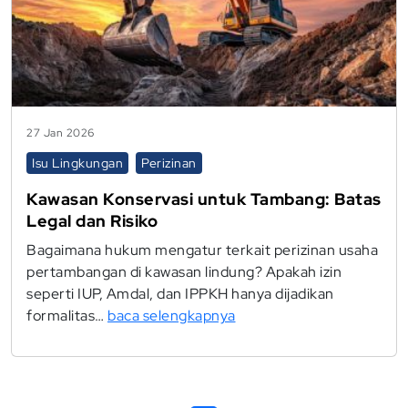
27 Jan 2026
Isu Lingkungan
Perizinan
Kawasan Konservasi untuk Tambang: Batas
Legal dan Risiko
Bagaimana hukum mengatur terkait perizinan usaha
pertambangan di kawasan lindung? Apakah izin
seperti IUP, Amdal, dan IPPKH hanya dijadikan
formalitas…
baca selengkapnya