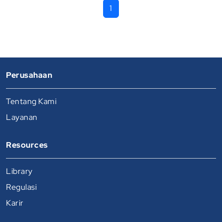
1
Perusahaan
Tentang Kami
Layanan
Resources
Library
Regulasi
Karir