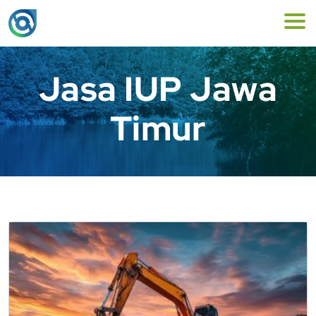
Jasa IUP Jawa
Timur